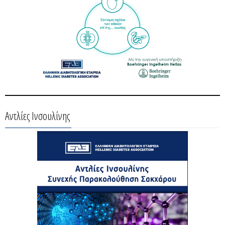
Αντλίες Ινσουλίνης