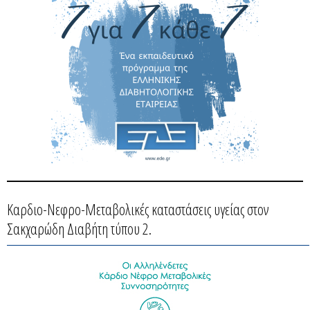
Καρδιο-Νεφρο-Μεταβολικές καταστάσεις υγείας στον
Σακχαρώδη Διαβήτη τύπου 2.