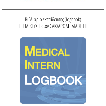
Βιβλιάριο εκπαίδευσης (logbook)
ΕΞΕΙΔΙΚΕΥΣΗ στον ΣΑΚΧΑΡΩΔΗ ΔΙΑΒΗΤΗ