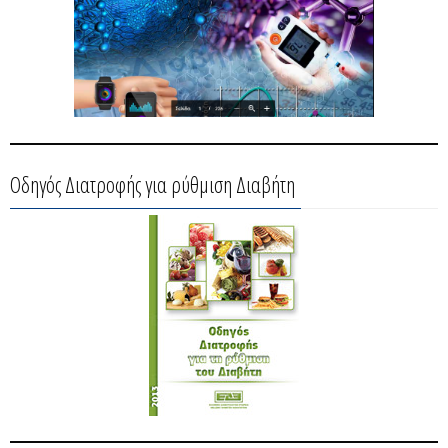
Οδηγός Διατροφής για ρύθμιση Διαβήτη