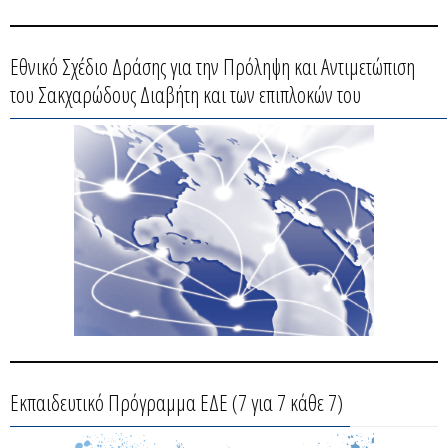
Εθνικό Σχέδιο Δράσης για την Πρόληψη και Αντιμετώπιση
του Σακχαρώδους Διαβήτη και των επιπλοκών του
Εκπαιδευτικό Πρόγραμμα ΕΔΕ (7 για 7 κάθε 7)