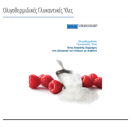
Ολιγοθερμιδικές Γλυκαντικές Ύλες