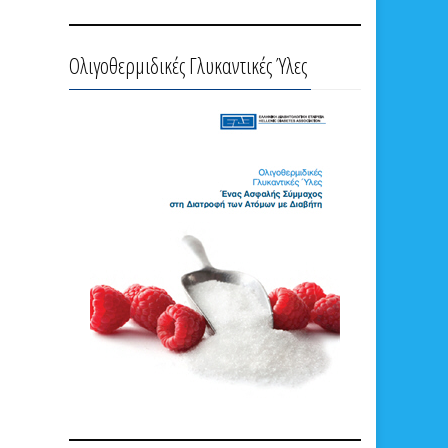
Ολιγοθερμιδικές Γλυκαντικές Ύλες