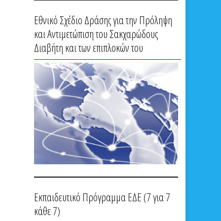
Εθνικό Σχέδιο Δράσης για την Πρόληψη
και Αντιμετώπιση του Σακχαρώδους
Διαβήτη και των επιπλοκών του
Εκπαιδευτικό Πρόγραμμα ΕΔΕ (7 για 7
κάθε 7)