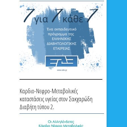
Καρδιο-Νεφρο-Μεταβολικές
καταστάσεις υγείας στον Σακχαρώδη
Διαβήτη τύπου 2.