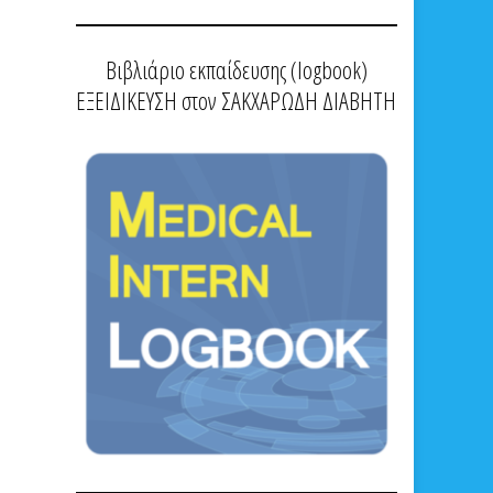
Βιβλιάριο εκπαίδευσης (logbook)
ΕΞΕΙΔΙΚΕΥΣΗ στον ΣΑΚΧΑΡΩΔΗ ΔΙΑΒΗΤΗ