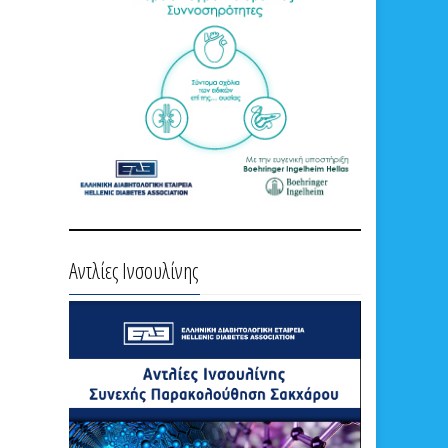
Αντλίες Ινσουλίνης