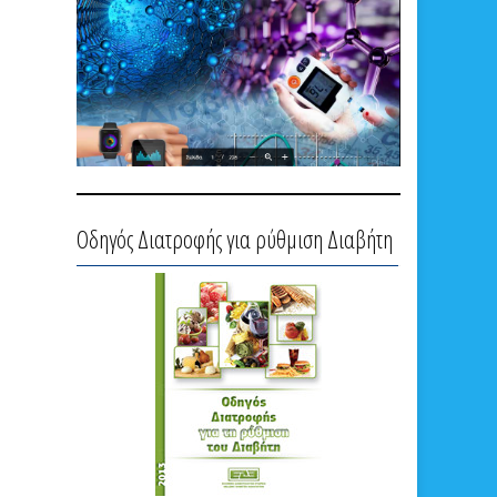
Οδηγός Διατροφής για ρύθμιση Διαβήτη