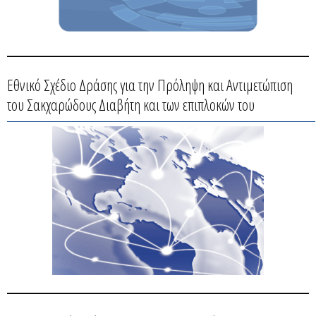
Εθνικό Σχέδιο Δράσης για την Πρόληψη και Αντιμετώπιση
του Σακχαρώδους Διαβήτη και των επιπλοκών του