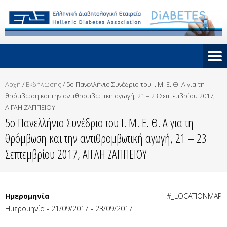
Αρχή
/
Εκδήλωσης
/
5o Πανελλήνιο Συνέδριο του Ι. Μ. Ε. Θ. Α για τη
θρόμβωση και την αντιθρομβωτική αγωγή, 21 – 23 Σεπτεμβρίου 2017,
ΑΙΓΛΗ ΖΑΠΠΕΙΟΥ
5o Πανελλήνιο Συνέδριο του Ι. Μ. Ε. Θ. Α για τη
θρόμβωση και την αντιθρομβωτική αγωγή, 21 – 23
Σεπτεμβρίου 2017, ΑΙΓΛΗ ΖΑΠΠΕΙΟΥ
Ημερομηνία
#_LOCATIONMAP
Ημερομηνία - 21/09/2017 - 23/09/2017