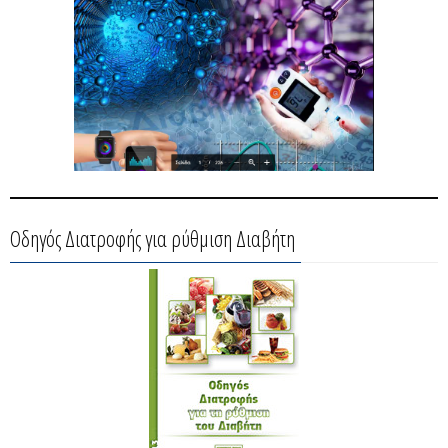
Οδηγός Διατροφής για ρύθμιση Διαβήτη