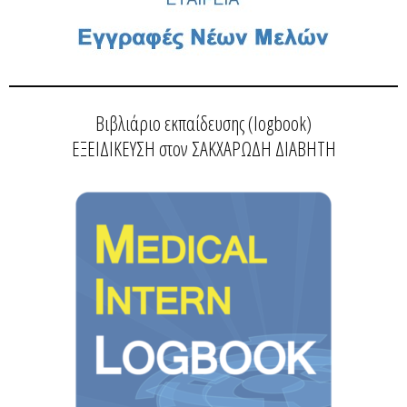
Βιβλιάριο εκπαίδευσης (logbook)
ΕΞΕΙΔΙΚΕΥΣΗ στον ΣΑΚΧΑΡΩΔΗ ΔΙΑΒΗΤΗ