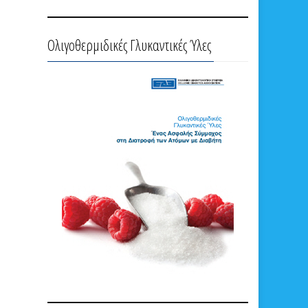
Ολιγοθερμιδικές Γλυκαντικές Ύλες