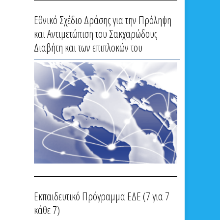
Εθνικό Σχέδιο Δράσης για την Πρόληψη
και Αντιμετώπιση του Σακχαρώδους
Διαβήτη και των επιπλοκών του
Εκπαιδευτικό Πρόγραμμα ΕΔΕ (7 για 7
κάθε 7)