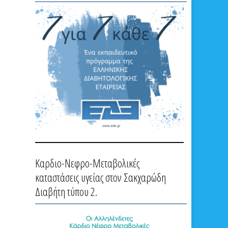
Καρδιο-Νεφρο-Μεταβολικές
καταστάσεις υγείας στον Σακχαρώδη
Διαβήτη τύπου 2.