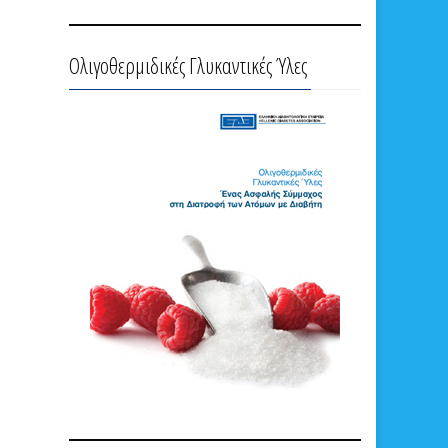
Ολιγοθερμιδικές Γλυκαντικές Ύλες