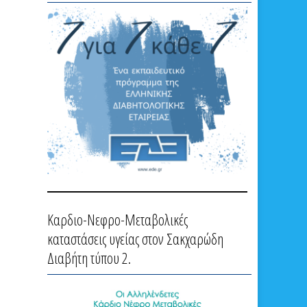
Καρδιο-Νεφρο-Μεταβολικές
καταστάσεις υγείας στον Σακχαρώδη
Διαβήτη τύπου 2.