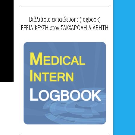
Βιβλιάριο εκπαίδευσης (logbook)
ΕΞΕΙΔΙΚΕΥΣΗ στον ΣΑΚΧΑΡΩΔΗ ΔΙΑΒΗΤΗ