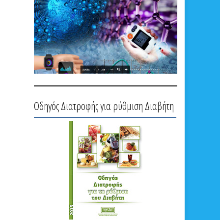
Οδηγός Διατροφής για ρύθμιση Διαβήτη