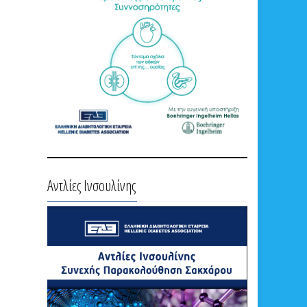
Αντλίες Ινσουλίνης