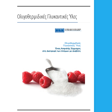
Ολιγοθερμιδικές Γλυκαντικές Ύλες