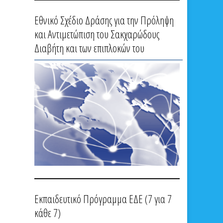
Εθνικό Σχέδιο Δράσης για την Πρόληψη
και Αντιμετώπιση του Σακχαρώδους
Διαβήτη και των επιπλοκών του
Εκπαιδευτικό Πρόγραμμα ΕΔΕ (7 για 7
κάθε 7)