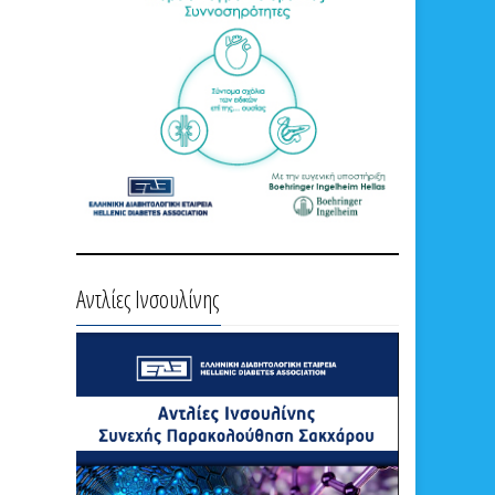
Αντλίες Ινσουλίνης