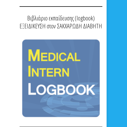
Βιβλιάριο εκπαίδευσης (logbook)
ΕΞΕΙΔΙΚΕΥΣΗ στον ΣΑΚΧΑΡΩΔΗ ΔΙΑΒΗΤΗ