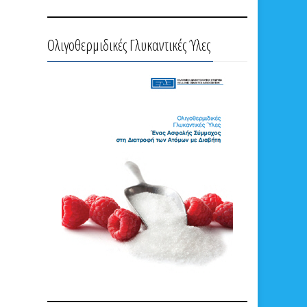
Ολιγοθερμιδικές Γλυκαντικές Ύλες