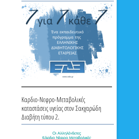
Καρδιο-Νεφρο-Μεταβολικές
καταστάσεις υγείας στον Σακχαρώδη
Διαβήτη τύπου 2.