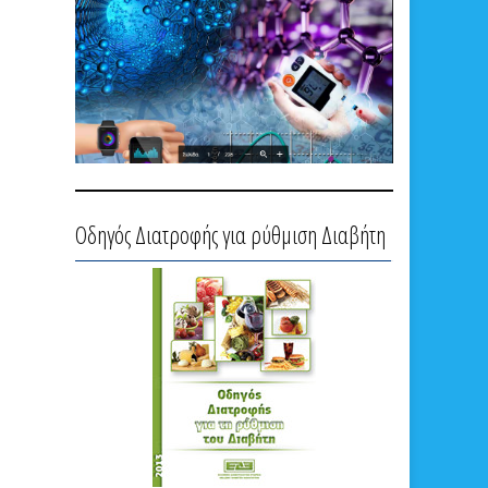
Οδηγός Διατροφής για ρύθμιση Διαβήτη