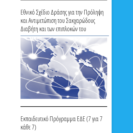
Εθνικό Σχέδιο Δράσης για την Πρόληψη
και Αντιμετώπιση του Σακχαρώδους
Διαβήτη και των επιπλοκών του
Εκπαιδευτικό Πρόγραμμα ΕΔΕ (7 για 7
κάθε 7)