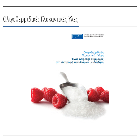
Ολιγοθερμιδικές Γλυκαντικές Ύλες