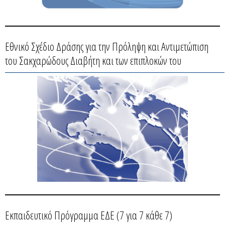
Εθνικό Σχέδιο Δράσης για την Πρόληψη και Αντιμετώπιση
του Σακχαρώδους Διαβήτη και των επιπλοκών του
Εκπαιδευτικό Πρόγραμμα ΕΔΕ (7 για 7 κάθε 7)