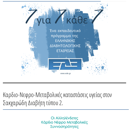
Καρδιο-Νεφρο-Μεταβολικές καταστάσεις υγείας στον
Σακχαρώδη Διαβήτη τύπου 2.