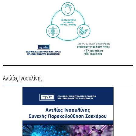
Αντλίες Ινσουλίνης