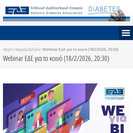
Αρχή
/
Αρχική Σελίδα
/
Webinar ΕΔΕ για το κοινό (18/2/2026, 20:30)
Webinar ΕΔΕ για το κοινό (18/2/2026, 20:30)