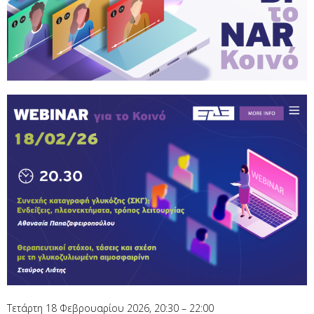
Τετάρτη 18 Φεβρουαρίου 2026, 20:30 – 22:00