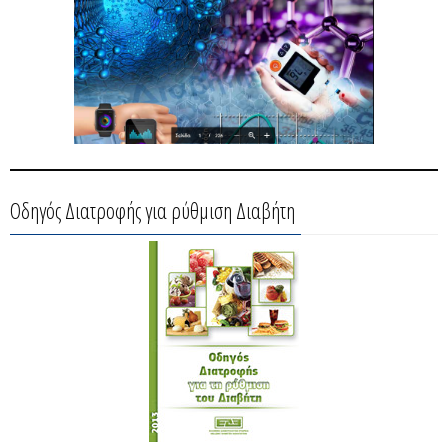
Οδηγός Διατροφής για ρύθμιση Διαβήτη