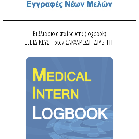
Βιβλιάριο εκπαίδευσης (logbook)
ΕΞΕΙΔΙΚΕΥΣΗ στον ΣΑΚΧΑΡΩΔΗ ΔΙΑΒΗΤΗ