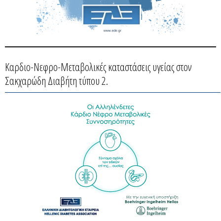
Καρδιο-Νεφρο-Μεταβολικές καταστάσεις υγείας στον
Σακχαρώδη Διαβήτη τύπου 2.