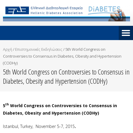
Αρχή
/
Επιστημονικές Εκδηλώσεις
/
5th World Congress on
Controversies to Consensus in Diabetes, Obesity and Hypertension
(CODHy)
5th World Congress on Controversies to Consensus in
Diabetes, Obesity and Hypertension (CODHy)
th
5
World Congress on Controversies to Consensus in
Diabetes, Obesity and Hypertension (CODHy)
Istanbul, Turkey, November 5-7, 2015
.