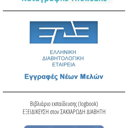
Βιβλιάριο εκπαίδευσης (logbook)
ΕΞΕΙΔΙΚΕΥΣΗ στον ΣΑΚΧΑΡΩΔΗ ΔΙΑΒΗΤΗ