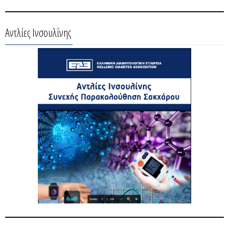
Αντλίες Ινσουλίνης