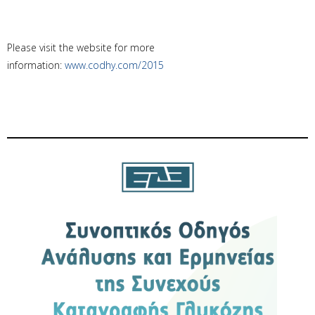
Please visit the website for more
information:
www.codhy.com/2015