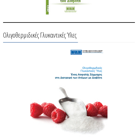
Ολιγοθερμιδικές Γλυκαντικές Ύλες