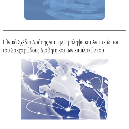
Εθνικό Σχέδιο Δράσης για την Πρόληψη και Αντιμετώπιση
του Σακχαρώδους Διαβήτη και των επιπλοκών του