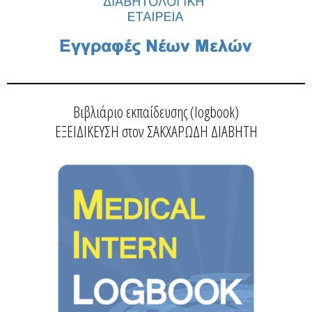
Βιβλιάριο εκπαίδευσης (logbook)
ΕΞΕΙΔΙΚΕΥΣΗ στον ΣΑΚΧΑΡΩΔΗ ΔΙΑΒΗΤΗ