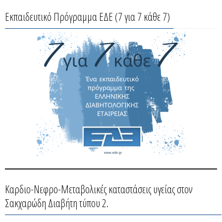
Εκπαιδευτικό Πρόγραμμα ΕΔΕ (7 για 7 κάθε 7)
Καρδιο-Νεφρο-Μεταβολικές καταστάσεις υγείας στον
Σακχαρώδη Διαβήτη τύπου 2.