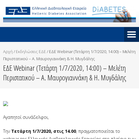
Αρχή
/
Εκδηλώσεις ΕΔΕ
/
ΕΔΕ Webinar (Τετάρτη 1/7/2020, 14:00) – Μελέτη
Περιστατικού – Α. Μαυρογιαννάκη & Η. Μυγδάλης
ΕΔΕ Webinar (Τετάρτη 1/7/2020, 14:00) – Μελέτη
Περιστατικού – Α. Μαυρογιαννάκη & Η. Μυγδάλης
Αγαπητοί συνάδελφοι,
Την
Τετάρτη 1/7/2020, στις 14.00
, πραγματοποιείται το
webinar της Ελληνικής Διαβητολογικής Εταιρείας στο πλαίσιο των