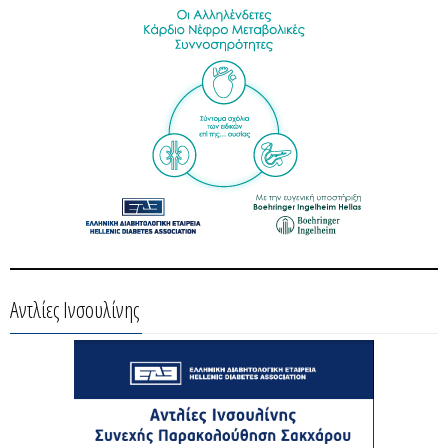
Αντλίες Ινσουλίνης