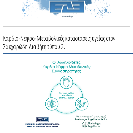
Καρδιο-Νεφρο-Μεταβολικές καταστάσεις υγείας στον
Σακχαρώδη Διαβήτη τύπου 2.