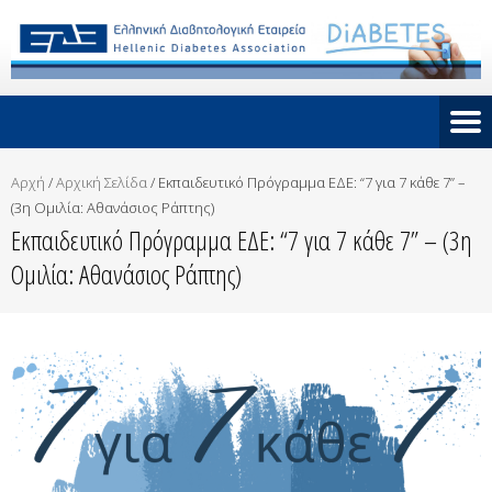
Αρχή
/
Αρχική Σελίδα
/
Εκπαιδευτικό Πρόγραμμα ΕΔΕ: “7 για 7 κάθε 7” –
(3η Ομιλία: Αθανάσιος Ράπτης)
Εκπαιδευτικό Πρόγραμμα ΕΔΕ: “7 για 7 κάθε 7” – (3η
Ομιλία: Αθανάσιος Ράπτης)