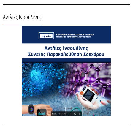
Αντλίες Ινσουλίνης