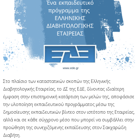
Στο πλαίσιο των καταστατικών σκοπών της Ελληνικής
Διαβητολογικής Εταιρείας, το ΔΣ της ΕΔΕ, δίνοντας ιδιαίτερη
έμφαση στην επιστημονική κατάρτιση των μελών της, αποφάσισε
την υλοποίηση εκπαιδευτικού προγράμματος μέσω της
δημοσίευσης εκπαιδευτικών βίντεο στον ιστότοπο της Εταιρείας,
αλλά και σε κάθε σύγχρονο μέσο που μπορεί να συμβάλλει στην
προώθηση της συνεχιζόμενης εκπαίδευσης στον Σακχαρώδη
Διαβήτη.