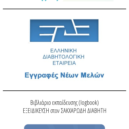
Βιβλιάριο εκπαίδευσης (logbook)
ΕΞΕΙΔΙΚΕΥΣΗ στον ΣΑΚΧΑΡΩΔΗ ΔΙΑΒΗΤΗ