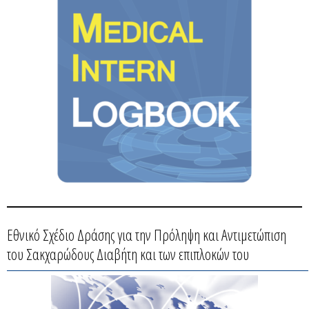
Εθνικό Σχέδιο Δράσης για την Πρόληψη και Αντιμετώπιση
του Σακχαρώδους Διαβήτη και των επιπλοκών του