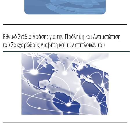
Εθνικό Σχέδιο Δράσης για την Πρόληψη και Αντιμετώπιση
του Σακχαρώδους Διαβήτη και των επιπλοκών του