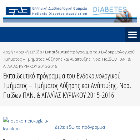
Αρχή
/
Αρχική Σελίδα
/
Εκπαιδευτικό πρόγραμμα του Ενδοκρινολογικού
Τμήματος – Τμήματος Αύξησης και Ανάπτυξης, Νοσ. Παίδων ΠΑΝ. &
ΑΓΛΑΪΑΣ ΚΥΡΙΑΚΟΥ 2015-2016
Εκπαιδευτικό πρόγραμμα του Ενδοκρινολογικού
Τμήματος – Τμήματος Αύξησης και Ανάπτυξης, Νοσ.
Παίδων ΠΑΝ. & ΑΓΛΑΪΑΣ ΚΥΡΙΑΚΟΥ 2015-2016
Δείτε εδώ το πρόγραμμα