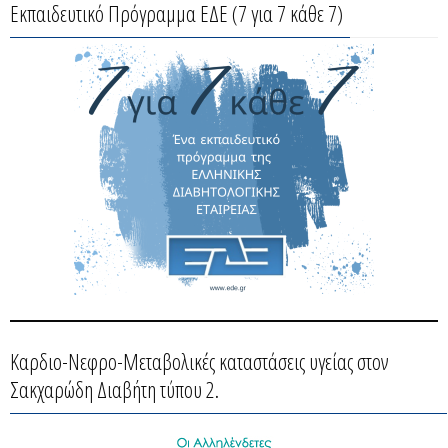
Εκπαιδευτικό Πρόγραμμα ΕΔΕ (7 για 7 κάθε 7)
Καρδιο-Νεφρο-Μεταβολικές καταστάσεις υγείας στον
Σακχαρώδη Διαβήτη τύπου 2.