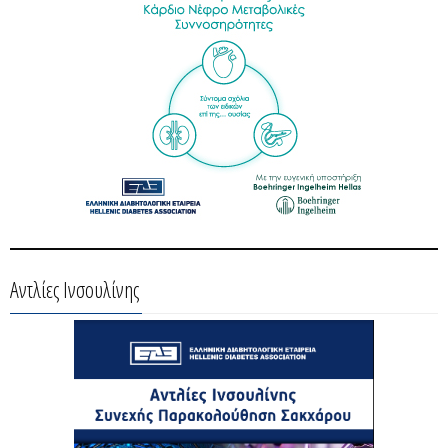
Αντλίες Ινσουλίνης