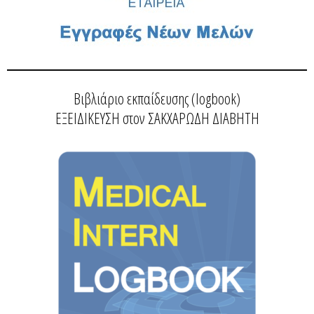
Βιβλιάριο εκπαίδευσης (logbook)
ΕΞΕΙΔΙΚΕΥΣΗ στον ΣΑΚΧΑΡΩΔΗ ΔΙΑΒΗΤΗ