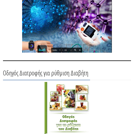
Οδηγός Διατροφής για ρύθμιση Διαβήτη