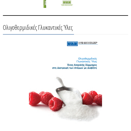
Ολιγοθερμιδικές Γλυκαντικές Ύλες