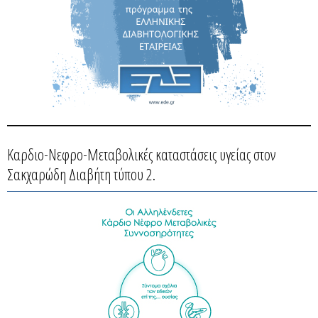
Καρδιο-Νεφρο-Μεταβολικές καταστάσεις υγείας στον
Σακχαρώδη Διαβήτη τύπου 2.