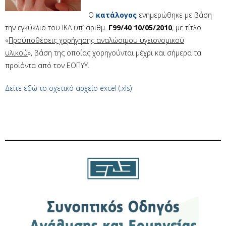
Ο
κατάλογος
ενημερώθηκε με βάση
την εγκύκλιο του ΙΚΑ υπ’ αριθμ.
Γ99/40 10/05/2010
, με τίτλο
«
Προϋποθέσεις χορήγησης αναλώσιμου υγειονομικού
υλικού
», βάση της οποίας χορηγούνται μέχρι και σήμερα τα
προϊόντα από τον ΕΟΠΥΥ.
Δείτε εδώ το σχετικό αρχείο excel (.xls)