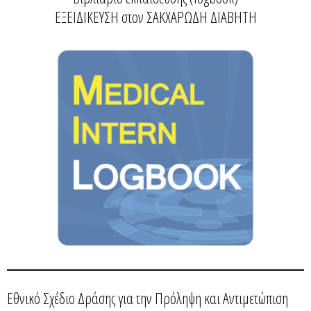
ΕΞΕΙΔΙΚΕΥΣΗ στον ΣΑΚΧΑΡΩΔΗ ΔΙΑΒΗΤΗ
Εθνικό Σχέδιο Δράσης για την Πρόληψη και Αντιμετώπιση