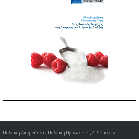
Πολιτική Απορρήτου - Πολιτική Προστασίας Δεδομένων