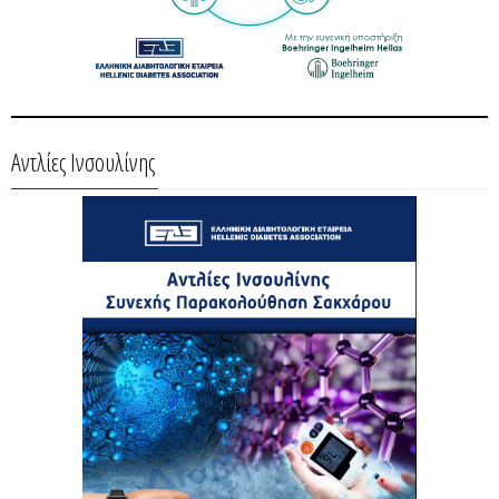
Αντλίες Ινσουλίνης