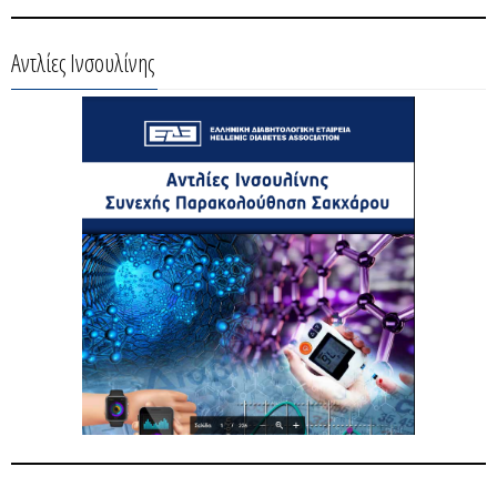
Αντλίες Ινσουλίνης