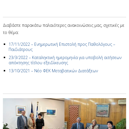
Διαβάστε παρακάτω παλαιότερες ανακοινώσεις μας, σχετικές με
το θέμα:
17/11/2022 – Ενημερωτική Επιστολή προς Παθολόγους –
Παιδιάτρους
23/3/2022 – Καταληκτική ημερομηνία για υποβολή αιτήσεων
απόκτησης τίτλου εξειδίκευσης
13/10/2021 – Νέο ΦΕΚ Μεταβατικών Διατάξεων