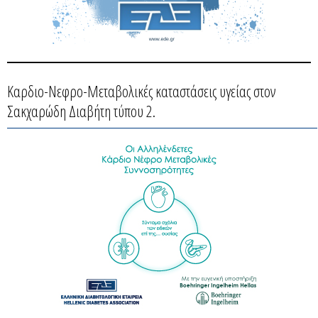
Καρδιο-Νεφρο-Μεταβολικές καταστάσεις υγείας στον
Σακχαρώδη Διαβήτη τύπου 2.