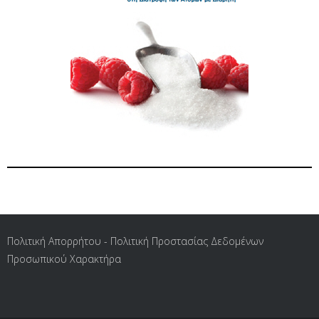
Πολιτική Απορρήτου - Πολιτική Προστασίας Δεδομένων
Προσωπικού Χαρακτήρα