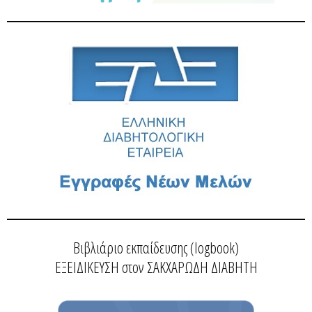
Βιβλιάριο εκπαίδευσης (logbook)
ΕΞΕΙΔΙΚΕΥΣΗ στον ΣΑΚΧΑΡΩΔΗ ΔΙΑΒΗΤΗ