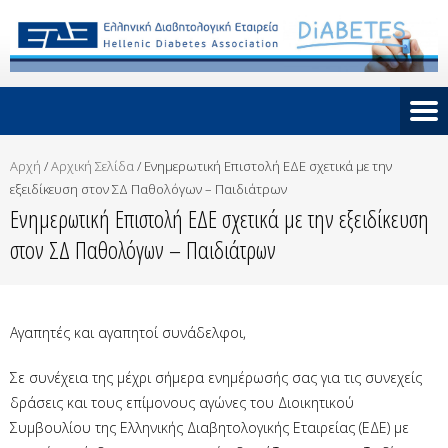
Αρχή
/
Αρχική Σελίδα
/
Ενημερωτική Επιστολή ΕΔΕ σχετικά με την
εξειδίκευση στον ΣΔ Παθολόγων – Παιδιάτρων
Ενημερωτική Επιστολή ΕΔΕ σχετικά με την εξειδίκευση
στον ΣΔ Παθολόγων – Παιδιάτρων
Αγαπητές και αγαπητοί συνάδελφοι,
Σε συνέχεια της μέχρι σήμερα ενημέρωσής σας για τις συνεχείς
δράσεις και τους επίμονους αγώνες του Διοικητικού
Συμβουλίου της Ελληνικής Διαβητολογικής Εταιρείας (ΕΔΕ) με