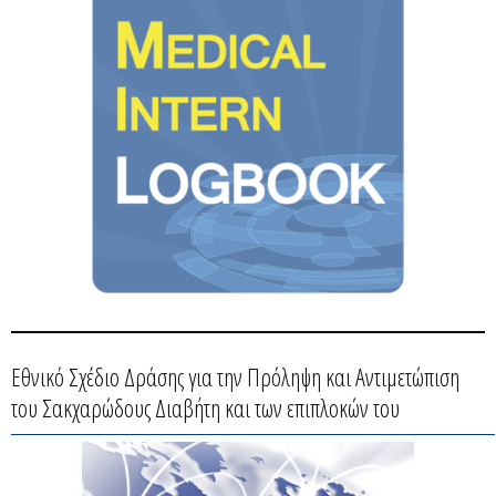
Εθνικό Σχέδιο Δράσης για την Πρόληψη και Αντιμετώπιση
του Σακχαρώδους Διαβήτη και των επιπλοκών του