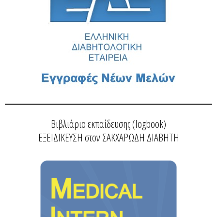
Βιβλιάριο εκπαίδευσης (logbook)
ΕΞΕΙΔΙΚΕΥΣΗ στον ΣΑΚΧΑΡΩΔΗ ΔΙΑΒΗΤΗ