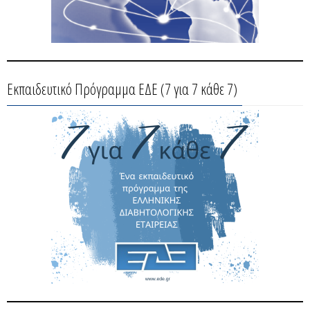
Εκπαιδευτικό Πρόγραμμα ΕΔΕ (7 για 7 κάθε 7)