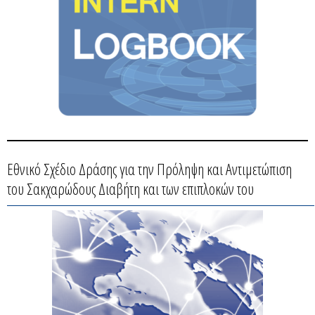
Εθνικό Σχέδιο Δράσης για την Πρόληψη και Αντιμετώπιση
του Σακχαρώδους Διαβήτη και των επιπλοκών του