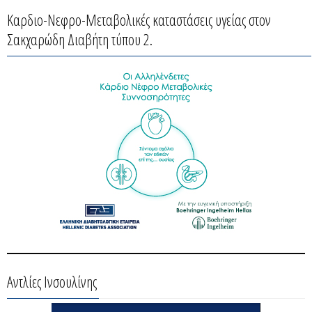
Καρδιο-Νεφρο-Μεταβολικές καταστάσεις υγείας στον
Σακχαρώδη Διαβήτη τύπου 2.
Αντλίες Ινσουλίνης