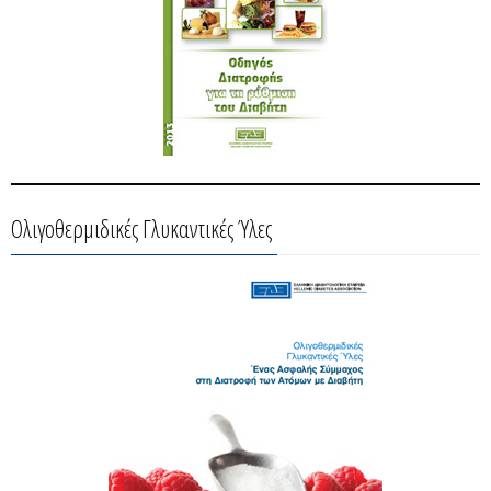
Ολιγοθερμιδικές Γλυκαντικές Ύλες