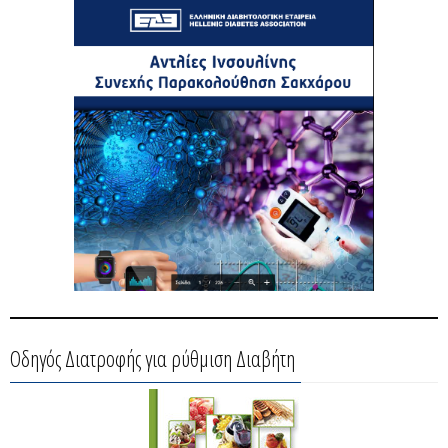
Οδηγός Διατροφής για ρύθμιση Διαβήτη