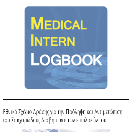
Εθνικό Σχέδιο Δράσης για την Πρόληψη και Αντιμετώπιση
του Σακχαρώδους Διαβήτη και των επιπλοκών του