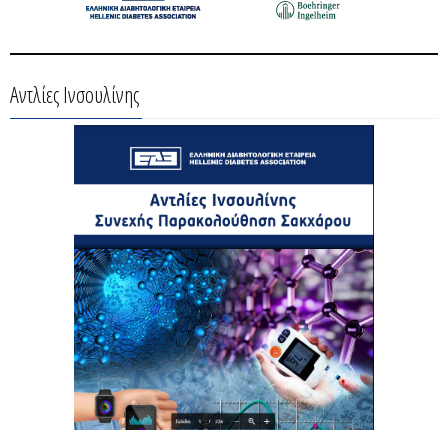
Αντλίες Ινσουλίνης