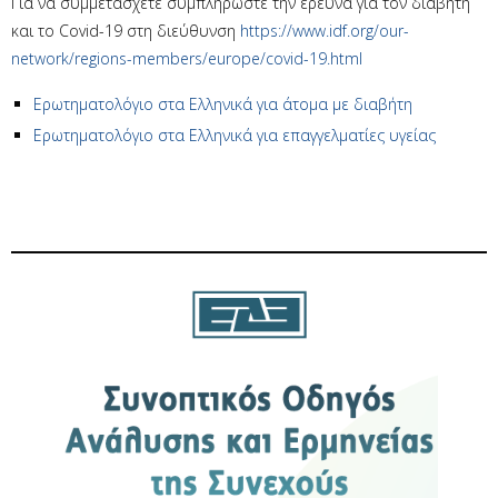
Για να συμμετάσχετε συμπληρώστε την έρευνα για τον διαβήτη
και το Covid-19 στη διεύθυνση
https://www.idf.org/our-
network/regions-members/europe/covid-19.html
Ερωτηματολόγιο στα Ελληνικά για άτομα με διαβήτη
Ερωτηματολόγιο στα Ελληνικά για επαγγελματίες υγείας