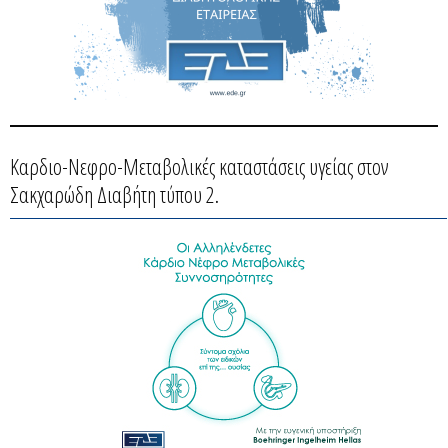
Καρδιο-Νεφρο-Μεταβολικές καταστάσεις υγείας στον
Σακχαρώδη Διαβήτη τύπου 2.