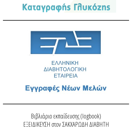
Βιβλιάριο εκπαίδευσης (logbook)
ΕΞΕΙΔΙΚΕΥΣΗ στον ΣΑΚΧΑΡΩΔΗ ΔΙΑΒΗΤΗ