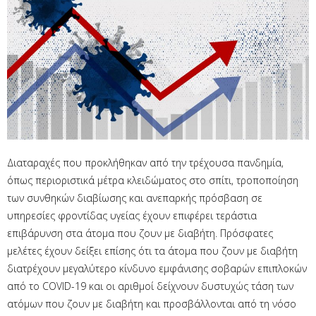
Διαταραχές που προκλήθηκαν από την τρέχουσα πανδημία,
όπως περιοριστικά μέτρα κλειδώματος στο σπίτι, τροποποίηση
των συνθηκών διαβίωσης και ανεπαρκής πρόσβαση σε
υπηρεσίες φροντίδας υγείας έχουν επιφέρει τεράστια
επιβάρυνση στα άτομα που ζουν με διαβήτη. Πρόσφατες
μελέτες έχουν δείξει επίσης ότι τα άτομα που ζουν με διαβήτη
διατρέχουν μεγαλύτερο κίνδυνο εμφάνισης σοβαρών επιπλοκών
από το COVID-19 και οι αριθμοί δείχνουν δυστυχώς τάση των
ατόμων που ζουν με διαβήτη και προσβάλλονται από τη νόσο