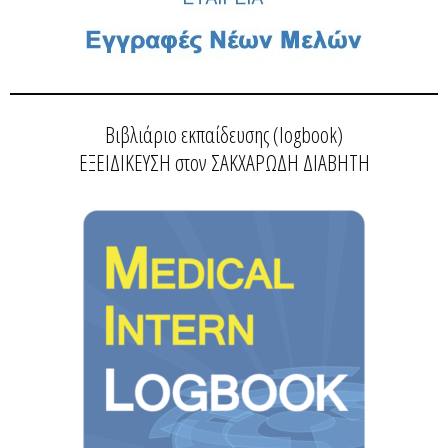
Βιβλιάριο εκπαίδευσης (logbook)
ΕΞΕΙΔΙΚΕΥΣΗ στον ΣΑΚΧΑΡΩΔΗ ΔΙΑΒΗΤΗ