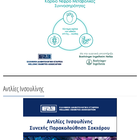
Αντλίες Ινσουλίνης