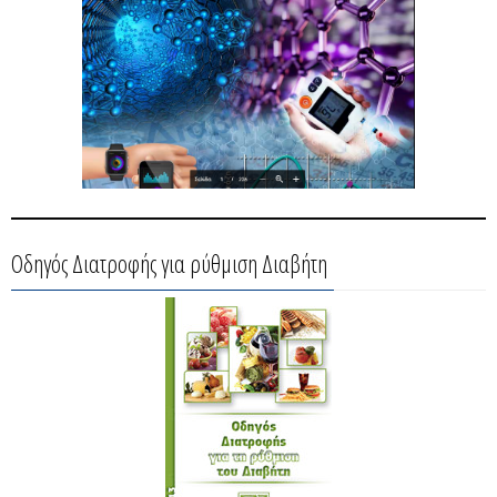
Οδηγός Διατροφής για ρύθμιση Διαβήτη