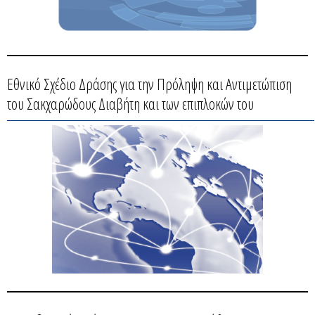
Εθνικό Σχέδιο Δράσης για την Πρόληψη και Αντιμετώπιση
του Σακχαρώδους Διαβήτη και των επιπλοκών του