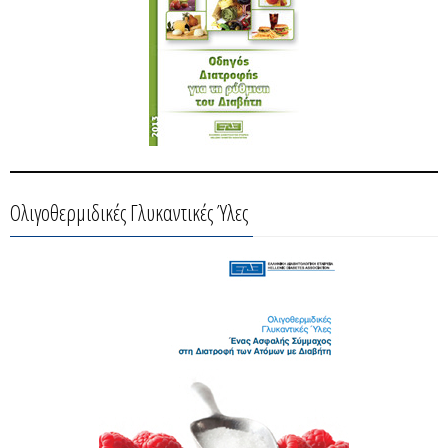
Ολιγοθερμιδικές Γλυκαντικές Ύλες