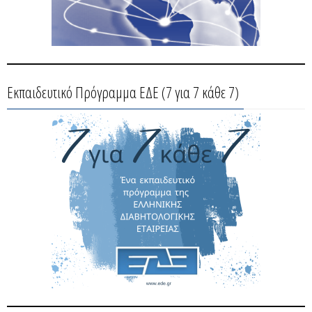
Εκπαιδευτικό Πρόγραμμα ΕΔΕ (7 για 7 κάθε 7)