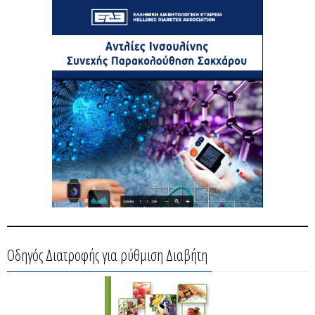
Οδηγός Διατροφής για ρύθμιση Διαβήτη