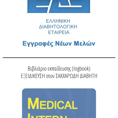
Βιβλιάριο εκπαίδευσης (logbook)
ΕΞΕΙΔΙΚΕΥΣΗ στον ΣΑΚΧΑΡΩΔΗ ΔΙΑΒΗΤΗ