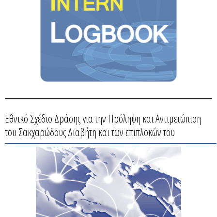
Εθνικό Σχέδιο Δράσης για την Πρόληψη και Αντιμετώπιση
του Σακχαρώδους Διαβήτη και των επιπλοκών του