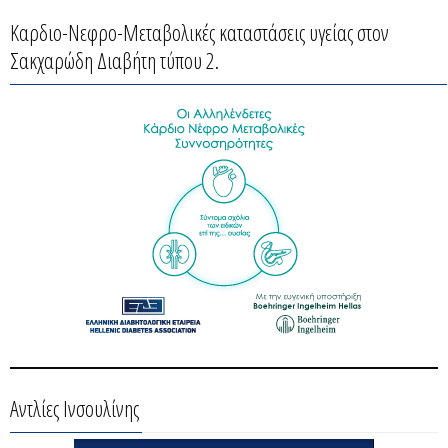
Καρδιο-Νεφρο-Μεταβολικές καταστάσεις υγείας στον
Σακχαρώδη Διαβήτη τύπου 2.
Αντλίες Ινσουλίνης