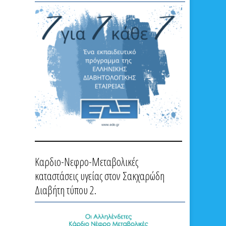
Καρδιο-Νεφρο-Μεταβολικές
καταστάσεις υγείας στον Σακχαρώδη
Διαβήτη τύπου 2.