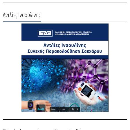
Αντλίες Ινσουλίνης