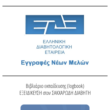
Βιβλιάριο εκπαίδευσης (logbook)
ΕΞΕΙΔΙΚΕΥΣΗ στον ΣΑΚΧΑΡΩΔΗ ΔΙΑΒΗΤΗ