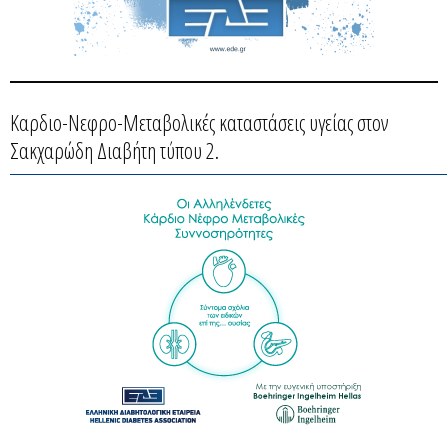
Καρδιο-Νεφρο-Μεταβολικές καταστάσεις υγείας στον
Σακχαρώδη Διαβήτη τύπου 2.