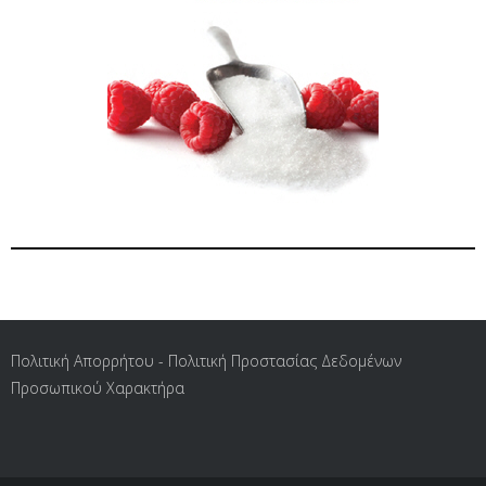
Πολιτική Απορρήτου - Πολιτική Προστασίας Δεδομένων
Προσωπικού Χαρακτήρα