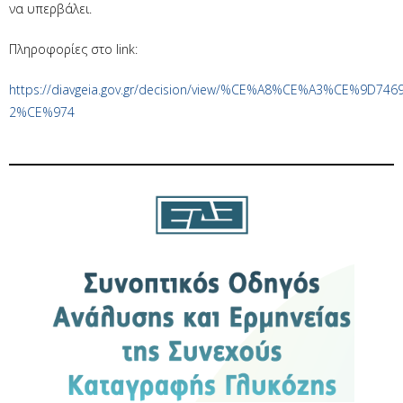
να υπερβάλει.
Πληροφορίες στο link:
https://diavgeia.gov.gr/decision/view/%CE%A8%CE%A3%CE%9D74
2%CE%974