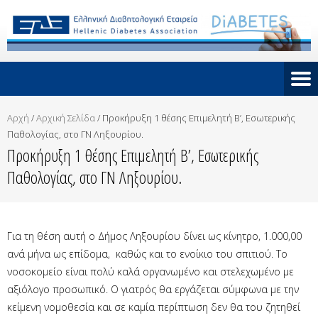
Αρχή
/
Αρχική Σελίδα
/
Προκήρυξη 1 θέσης Επιμελητή Β’, Εσωτερικής
Παθολογίας, στο ΓΝ Ληξουρίου.
Προκήρυξη 1 θέσης Επιμελητή Β’, Εσωτερικής
Παθολογίας, στο ΓΝ Ληξουρίου.
Για τη θέση αυτή ο Δήμος Ληξουρίου δίνει ως κίνητρο, 1.000,00
ανά μήνα ως επίδομα, καθώς και το ενοίκιο του σπιτιού. Το
νοσοκομείο είναι πολύ καλά οργανωμένο και στελεχωμένο με
αξιόλογο προσωπικό. Ο γιατρός θα εργάζεται σύμφωνα με την
κείμενη νομοθεσία και σε καμία περίπτωση δεν θα του ζητηθεί