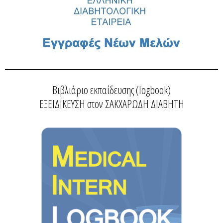
Βιβλιάριο εκπαίδευσης (logbook)
ΕΞΕΙΔΙΚΕΥΣΗ στον ΣΑΚΧΑΡΩΔΗ ΔΙΑΒΗΤΗ