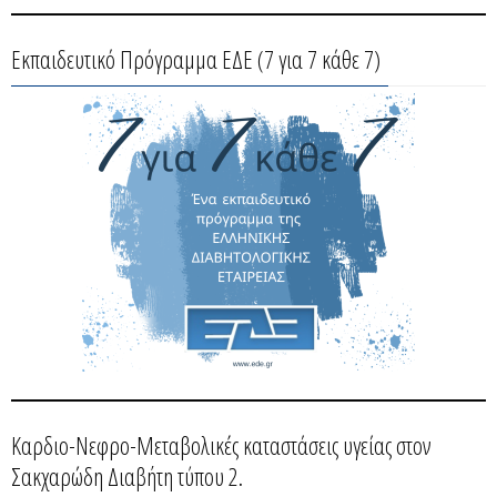
Εκπαιδευτικό Πρόγραμμα ΕΔΕ (7 για 7 κάθε 7)
Καρδιο-Νεφρο-Μεταβολικές καταστάσεις υγείας στον
Σακχαρώδη Διαβήτη τύπου 2.