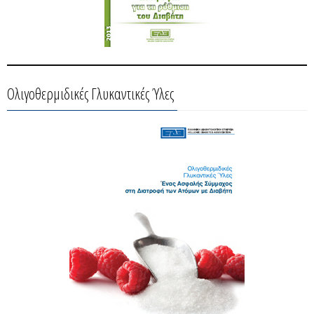
Ολιγοθερμιδικές Γλυκαντικές Ύλες