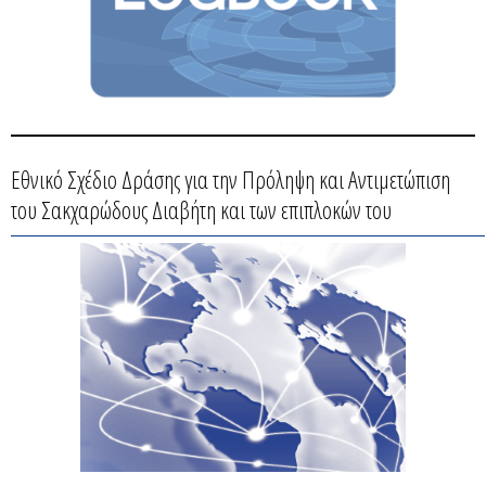
Εθνικό Σχέδιο Δράσης για την Πρόληψη και Αντιμετώπιση
του Σακχαρώδους Διαβήτη και των επιπλοκών του