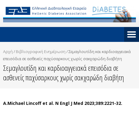
Αρχή
/
Βιβλιογραφική Ενημέρωση
/
Σεμαγλουτίδη και καρδιοαγγειακά
επεισόδια σε ασθενείς παχύσαρκους χωρίς σακχαρώδη διαβήτη
Σεμαγλουτίδη και καρδιοαγγειακά επεισόδια σε
ασθενείς παχύσαρκους χωρίς σακχαρώδη διαβήτη
A.Michael Lincoff et al. N Engl J Med 2023;389:2221-32.