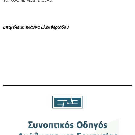
Επιμέλεια: Ιωάννα Ελευθεριάδου