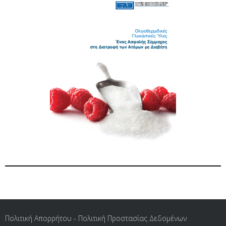
Πολιτική Απορρήτου - Πολιτική Προστασίας Δεδομένων