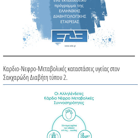
Καρδιο-Νεφρο-Μεταβολικές καταστάσεις υγείας στον
Σακχαρώδη Διαβήτη τύπου 2.