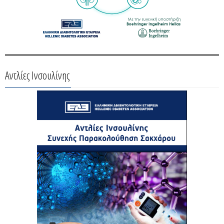
Αντλίες Ινσουλίνης