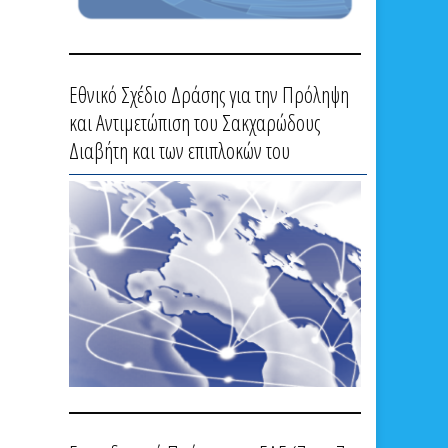
Εθνικό Σχέδιο Δράσης για την Πρόληψη
και Αντιμετώπιση του Σακχαρώδους
Διαβήτη και των επιπλοκών του