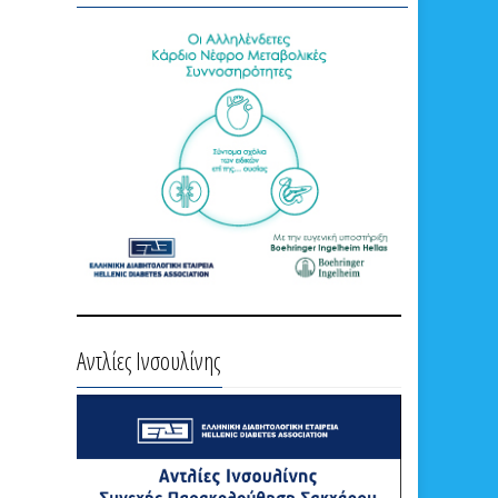
Αντλίες Ινσουλίνης