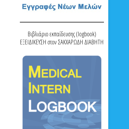
Βιβλιάριο εκπαίδευσης (logbook)
ΕΞΕΙΔΙΚΕΥΣΗ στον ΣΑΚΧΑΡΩΔΗ ΔΙΑΒΗΤΗ