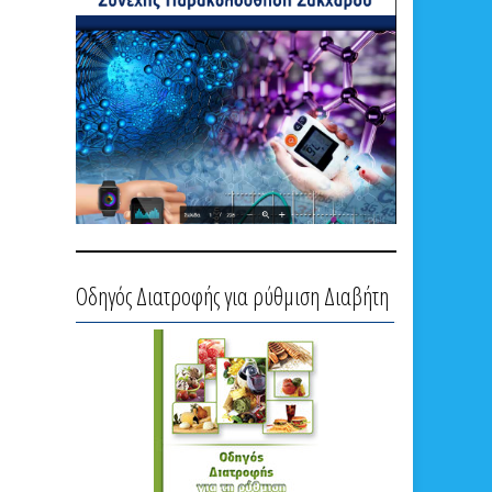
Οδηγός Διατροφής για ρύθμιση Διαβήτη