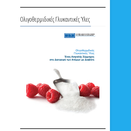
Ολιγοθερμιδικές Γλυκαντικές Ύλες