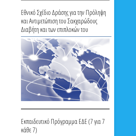
Εθνικό Σχέδιο Δράσης για την Πρόληψη
και Αντιμετώπιση του Σακχαρώδους
Διαβήτη και των επιπλοκών του
Εκπαιδευτικό Πρόγραμμα ΕΔΕ (7 για 7
κάθε 7)