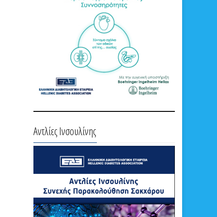
Αντλίες Ινσουλίνης