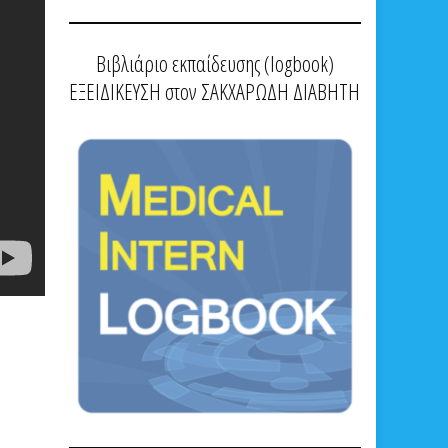
Βιβλιάριο εκπαίδευσης (logbook)
ΕΞΕΙΔΙΚΕΥΣΗ στον ΣΑΚΧΑΡΩΔΗ ΔΙΑΒΗΤΗ