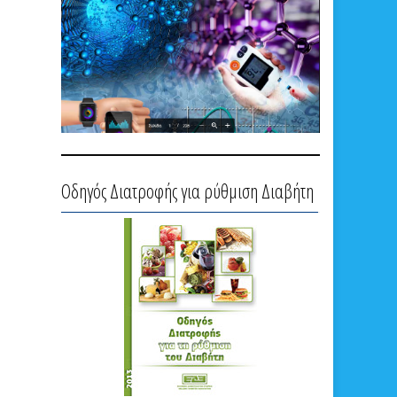
Οδηγός Διατροφής για ρύθμιση Διαβήτη