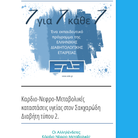
Καρδιο-Νεφρο-Μεταβολικές
καταστάσεις υγείας στον Σακχαρώδη
Διαβήτη τύπου 2.