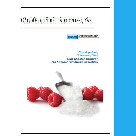
Ολιγοθερμιδικές Γλυκαντικές Ύλες