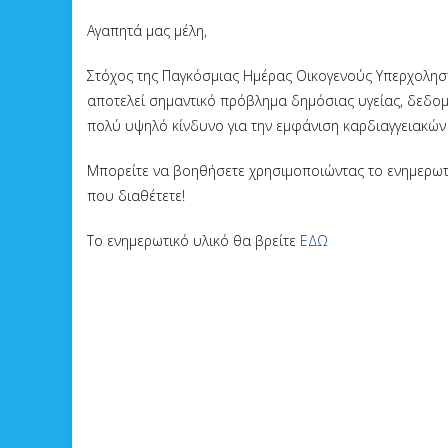
Αγαπητά μας μέλη,
Στόχος της Παγκόσμιας Ημέρας Οικογενούς Υπερχοληστε
αποτελεί σημαντικό πρόβλημα δημόσιας υγείας, δεδομ
πολύ υψηλό κίνδυνο για την εμφάνιση καρδιαγγειακώ
Μπορείτε να βοηθήσετε χρησιμοποιώντας το ενημερωτι
που διαθέτετε!
Το ενημερωτικό υλικό θα βρείτε
ΕΔΩ