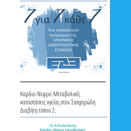
Καρδιο-Νεφρο-Μεταβολικές
καταστάσεις υγείας στον Σακχαρώδη
Διαβήτη τύπου 2.