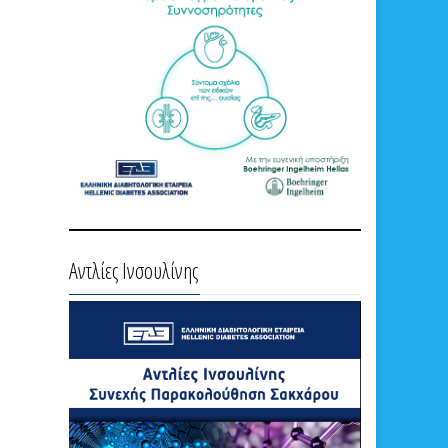
Αντλίες Ινσουλίνης