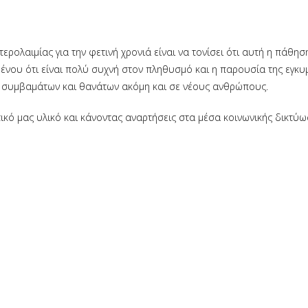
ρολαιμίας για την φετινή χρονιά είναι να τονίσει ότι αυτή η πάθησ
ένου ότι είναι πολύ συχνή στον πληθυσμό και η παρουσία της εγκυ
ν συμβαμάτων και θανάτων ακόμη και σε νέους ανθρώπους.
κό μας υλικό και κάνοντας αναρτήσεις στα μέσα κοινωνικής δικτύ