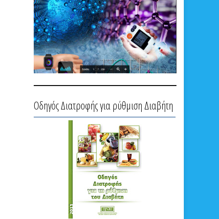
Οδηγός Διατροφής για ρύθμιση Διαβήτη