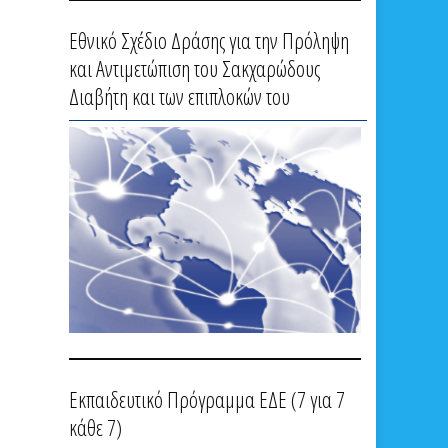
Εθνικό Σχέδιο Δράσης για την Πρόληψη
και Αντιμετώπιση του Σακχαρώδους
Διαβήτη και των επιπλοκών του
Εκπαιδευτικό Πρόγραμμα ΕΔΕ (7 για 7
κάθε 7)