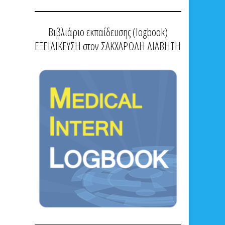
Βιβλιάριο εκπαίδευσης (logbook)
ΕΞΕΙΔΙΚΕΥΣΗ στον ΣΑΚΧΑΡΩΔΗ ΔΙΑΒΗΤΗ