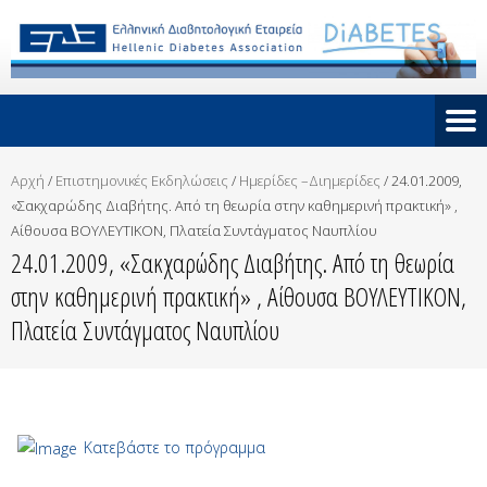
Αρχή
/
Επιστημονικές Εκδηλώσεις
/
Ημερίδες –Διημερίδες
/
24.01.2009,
«Σακχαρώδης Διαβήτης. Από τη θεωρία στην καθημερινή πρακτική» ,
Αίθουσα ΒΟΥΛΕΥΤΙΚΟΝ, Πλατεία Συντάγματος Ναυπλίου
24.01.2009, «Σακχαρώδης Διαβήτης. Από τη θεωρία
στην καθημερινή πρακτική» , Αίθουσα ΒΟΥΛΕΥΤΙΚΟΝ,
Πλατεία Συντάγματος Ναυπλίου
Kατεβάστε το πρόγραμμα