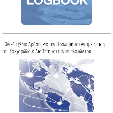
Εθνικό Σχέδιο Δράσης για την Πρόληψη και Αντιμετώπιση
του Σακχαρώδους Διαβήτη και των επιπλοκών του