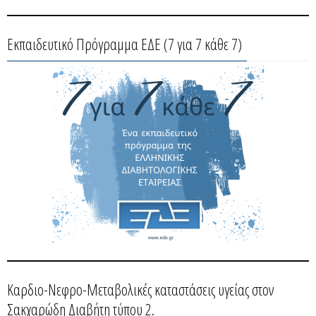
Εκπαιδευτικό Πρόγραμμα ΕΔΕ (7 για 7 κάθε 7)
Καρδιο-Νεφρο-Μεταβολικές καταστάσεις υγείας στον
Σακχαρώδη Διαβήτη τύπου 2.