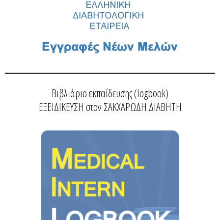
Βιβλιάριο εκπαίδευσης (logbook)
ΕΞΕΙΔΙΚΕΥΣΗ στον ΣΑΚΧΑΡΩΔΗ ΔΙΑΒΗΤΗ