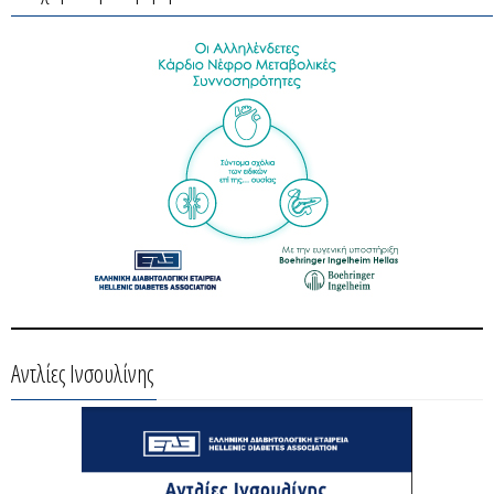
Αντλίες Ινσουλίνης