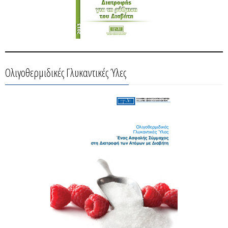
Ολιγοθερμιδικές Γλυκαντικές Ύλες