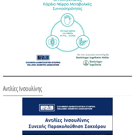
Αντλίες Ινσουλίνης