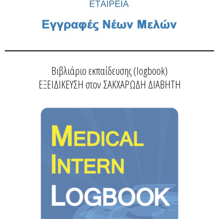
Βιβλιάριο εκπαίδευσης (logbook)
ΕΞΕΙΔΙΚΕΥΣΗ στον ΣΑΚΧΑΡΩΔΗ ΔΙΑΒΗΤΗ