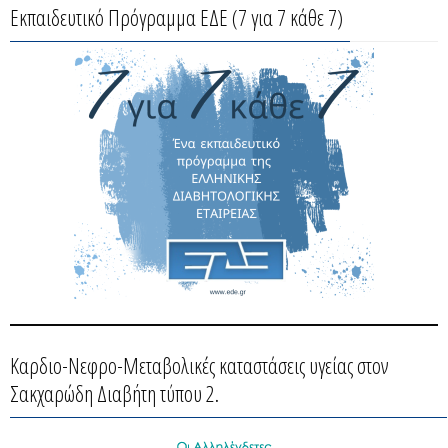
Εκπαιδευτικό Πρόγραμμα ΕΔΕ (7 για 7 κάθε 7)
Καρδιο-Νεφρο-Μεταβολικές καταστάσεις υγείας στον
Σακχαρώδη Διαβήτη τύπου 2.