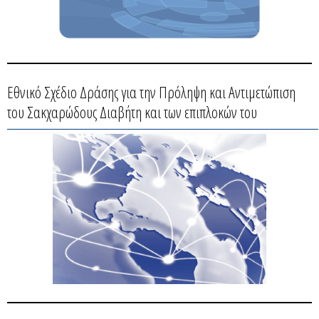
Εθνικό Σχέδιο Δράσης για την Πρόληψη και Αντιμετώπιση
του Σακχαρώδους Διαβήτη και των επιπλοκών του