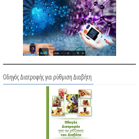
Οδηγός Διατροφής για ρύθμιση Διαβήτη