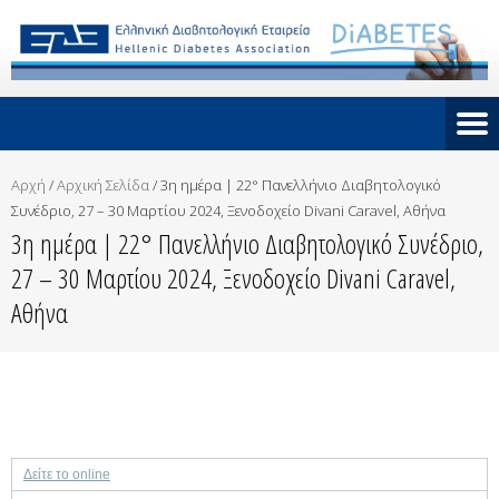
Αρχή
/
Αρχική Σελίδα
/
3η ημέρα | 22° Πανελλήνιο Διαβητολογικό
Συνέδριο, 27 – 30 Μαρτίου 2024, Ξενοδοχείο Divani Caravel, Αθήνα
3η ημέρα | 22° Πανελλήνιο Διαβητολογικό Συνέδριο,
27 – 30 Μαρτίου 2024, Ξενοδοχείο Divani Caravel,
Αθήνα
Δείτε το online