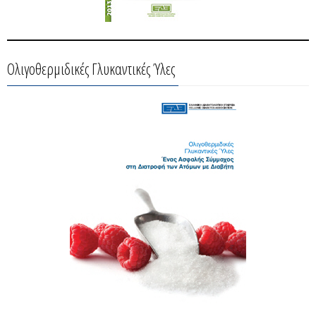
Ολιγοθερμιδικές Γλυκαντικές Ύλες