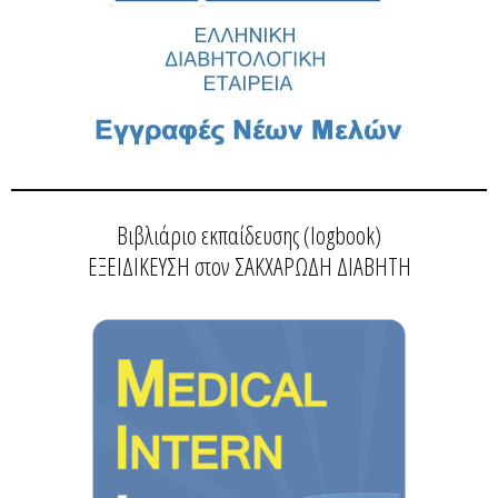
Βιβλιάριο εκπαίδευσης (logbook)
ΕΞΕΙΔΙΚΕΥΣΗ στον ΣΑΚΧΑΡΩΔΗ ΔΙΑΒΗΤΗ