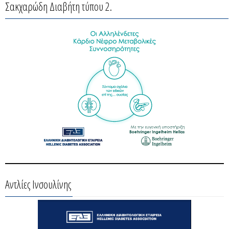
Σακχαρώδη Διαβήτη τύπου 2.
Αντλίες Ινσουλίνης