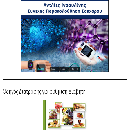
Οδηγός Διατροφής για ρύθμιση Διαβήτη