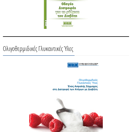
Ολιγοθερμιδικές Γλυκαντικές Ύλες