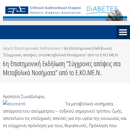
Αρχή
/
Επιστημονικές Εκδηλώσεις
/
6η Επιστημονική Εκδήλωση
“Σύγχρονες απόψεις στα Μεταβολικά Νοσήματα” από το Ε.ΚΟ.ΜΕ.Ν.
6η Επιστημονική Εκδήλωση “Σύγχρονες απόψεις στα
Μεταβολικά Νοσήματα” από το Ε.ΚΟ.ΜΕ.Ν.
Αγαπητοί Συνάδελφοι,
Τα μεταβολικά νοσήματα,
απόρροια του ασύμμετρου – τοξικού σημερινού τρόπου ζωής,
αποτελούν τις επιδημικές απειλές για την υγεία της κοινωνίας και
τη σύγχρονη πρόκληση για τους θεραπευτές. Πρόκληση που