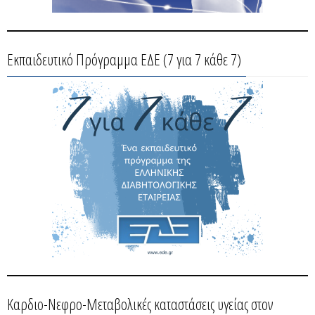
Εκπαιδευτικό Πρόγραμμα ΕΔΕ (7 για 7 κάθε 7)
Καρδιο-Νεφρο-Μεταβολικές καταστάσεις υγείας στον