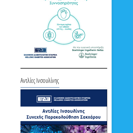
Αντλίες Ινσουλίνης