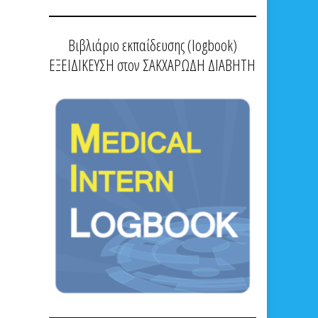
Βιβλιάριο εκπαίδευσης (logbook)
ΕΞΕΙΔΙΚΕΥΣΗ στον ΣΑΚΧΑΡΩΔΗ ΔΙΑΒΗΤΗ