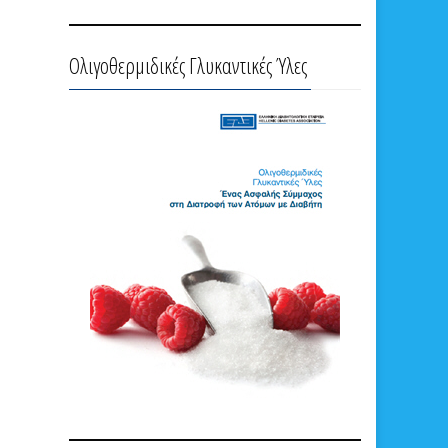
Ολιγοθερμιδικές Γλυκαντικές Ύλες