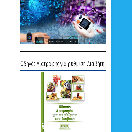
Οδηγός Διατροφής για ρύθμιση Διαβήτη