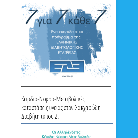
Καρδιο-Νεφρο-Μεταβολικές
καταστάσεις υγείας στον Σακχαρώδη
Διαβήτη τύπου 2.