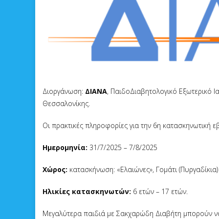
Διοργάνωση:
ΔΙΑΝΑ
, ΠαιδοΔιαβητολογικό Εξωτερικό Ια
Θεσσαλονίκης.
Οι πρακτικές πληροφορίες για την 6η κατασκηνωτική ε
Ημερομηνία:
31/7/2025 – 7/8/2025
Χώρος:
κατασκήνωση: «Ελαιώνες», Γομάτι (Πυργαδίκια)
Ηλικίες κατασκηνωτών:
6 ετών – 17 ετών.
Μεγαλύτερα παιδιά με Σακχαρώδη Διαβήτη μπορούν ν