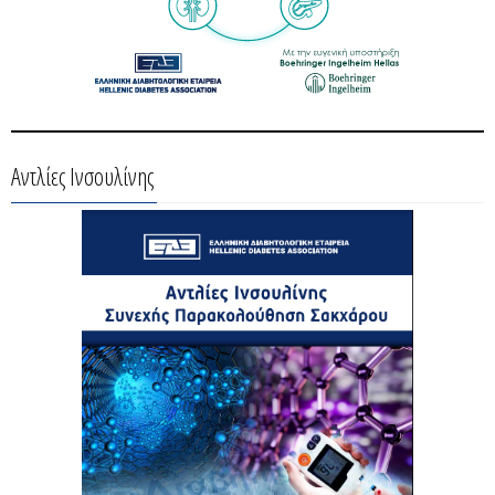
Αντλίες Ινσουλίνης