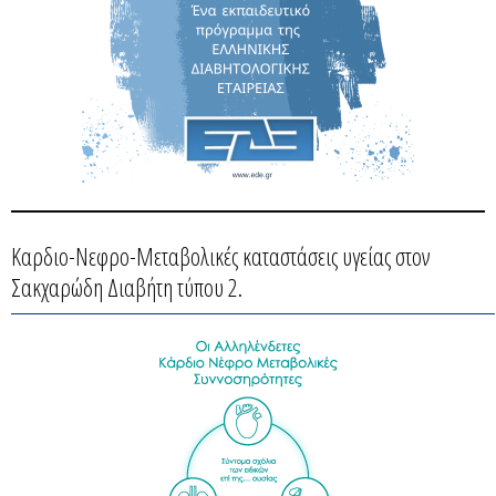
Καρδιο-Νεφρο-Μεταβολικές καταστάσεις υγείας στον
Σακχαρώδη Διαβήτη τύπου 2.