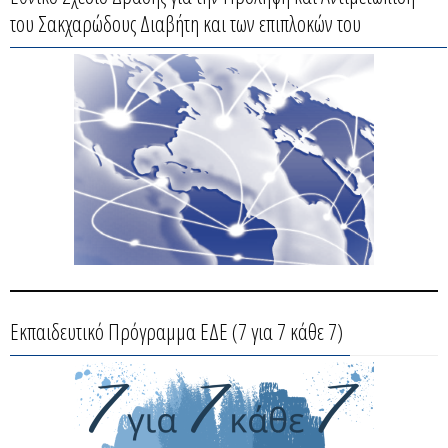
του Σακχαρώδους Διαβήτη και των επιπλοκών του
Εκπαιδευτικό Πρόγραμμα ΕΔΕ (7 για 7 κάθε 7)