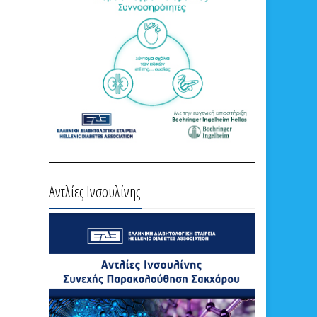
Αντλίες Ινσουλίνης