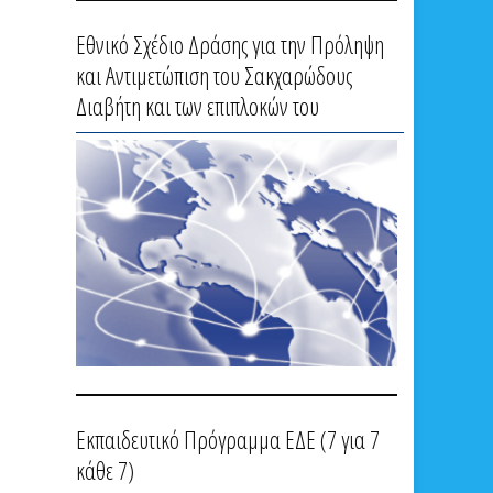
Εθνικό Σχέδιο Δράσης για την Πρόληψη
και Αντιμετώπιση του Σακχαρώδους
Διαβήτη και των επιπλοκών του
Εκπαιδευτικό Πρόγραμμα ΕΔΕ (7 για 7
κάθε 7)