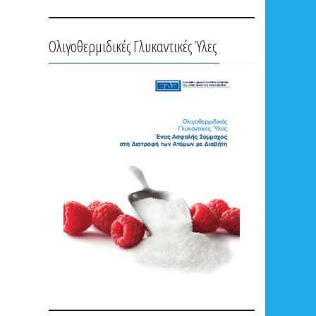
Ολιγοθερμιδικές Γλυκαντικές Ύλες