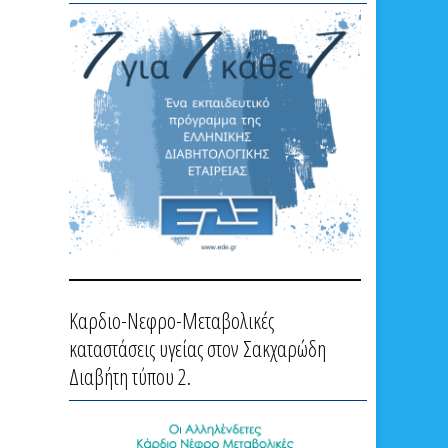
Καρδιο-Νεφρο-Μεταβολικές
καταστάσεις υγείας στον Σακχαρώδη
Διαβήτη τύπου 2.