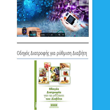
Οδηγός Διατροφής για ρύθμιση Διαβήτη