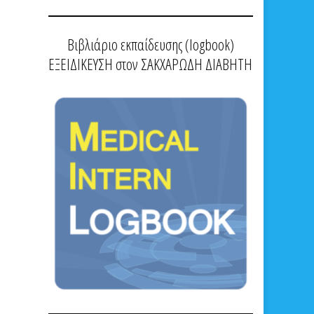
Βιβλιάριο εκπαίδευσης (logbook)
ΕΞΕΙΔΙΚΕΥΣΗ στον ΣΑΚΧΑΡΩΔΗ ΔΙΑΒΗΤΗ