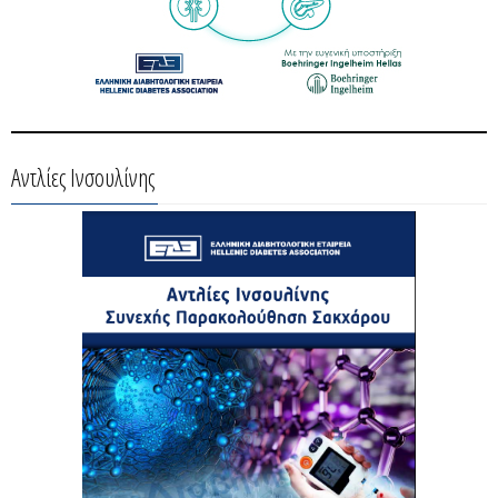
Αντλίες Ινσουλίνης