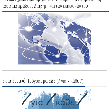
του Σακχαρώδους Διαβήτη και των επιπλοκών του
Εκπαιδευτικό Πρόγραμμα ΕΔΕ (7 για 7 κάθε 7)