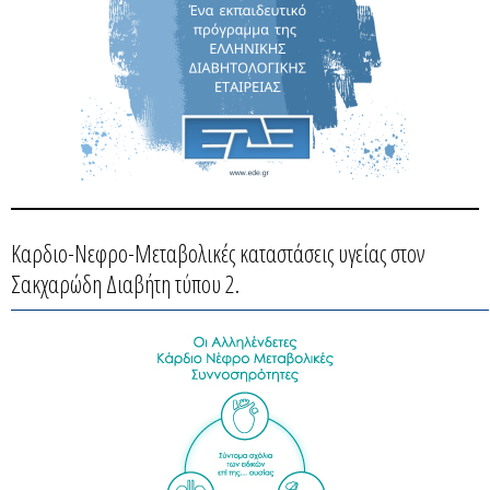
Καρδιο-Νεφρο-Μεταβολικές καταστάσεις υγείας στον
Σακχαρώδη Διαβήτη τύπου 2.