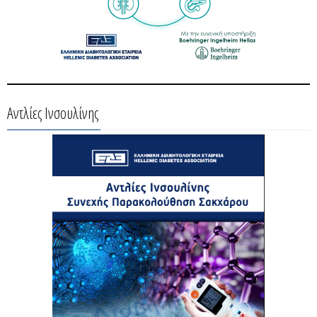
Αντλίες Ινσουλίνης