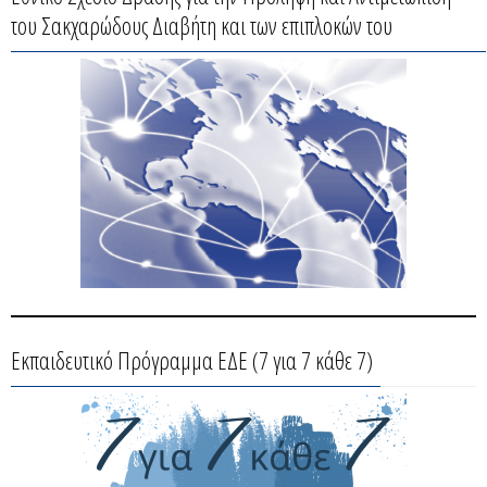
του Σακχαρώδους Διαβήτη και των επιπλοκών του
Εκπαιδευτικό Πρόγραμμα ΕΔΕ (7 για 7 κάθε 7)