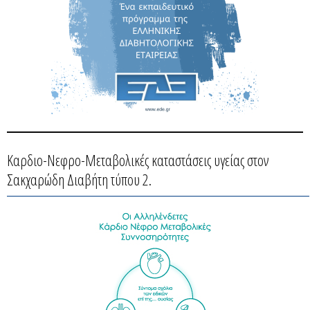
Καρδιο-Νεφρο-Μεταβολικές καταστάσεις υγείας στον
Σακχαρώδη Διαβήτη τύπου 2.