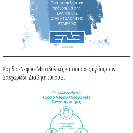
Καρδιο-Νεφρο-Μεταβολικές καταστάσεις υγείας στον
Σακχαρώδη Διαβήτη τύπου 2.