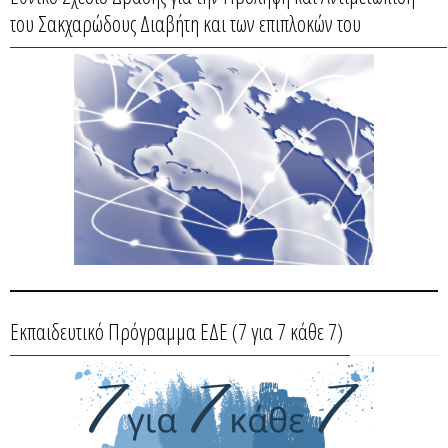
του Σακχαρώδους Διαβήτη και των επιπλοκών του
Εκπαιδευτικό Πρόγραμμα ΕΔΕ (7 για 7 κάθε 7)