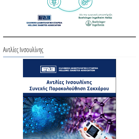
Αντλίες Ινσουλίνης