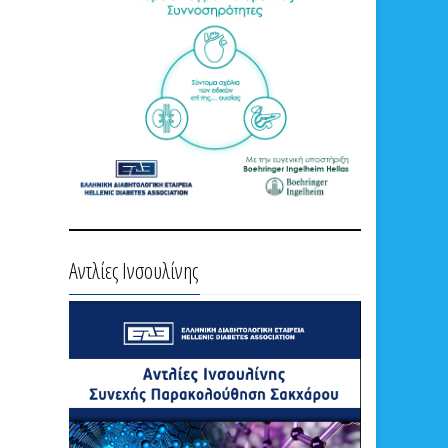
Αντλίες Ινσουλίνης