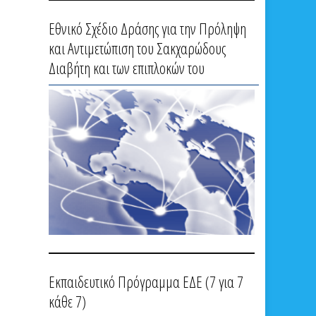
Εθνικό Σχέδιο Δράσης για την Πρόληψη
και Αντιμετώπιση του Σακχαρώδους
Διαβήτη και των επιπλοκών του
Εκπαιδευτικό Πρόγραμμα ΕΔΕ (7 για 7
κάθε 7)