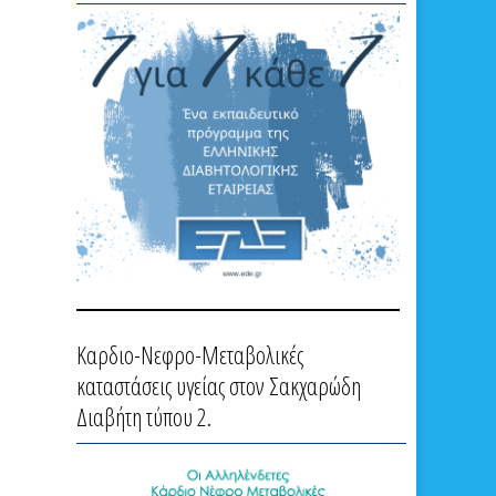
Καρδιο-Νεφρο-Μεταβολικές
καταστάσεις υγείας στον Σακχαρώδη
Διαβήτη τύπου 2.