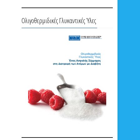
Ολιγοθερμιδικές Γλυκαντικές Ύλες