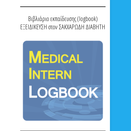
Βιβλιάριο εκπαίδευσης (logbook)
ΕΞΕΙΔΙΚΕΥΣΗ στον ΣΑΚΧΑΡΩΔΗ ΔΙΑΒΗΤΗ