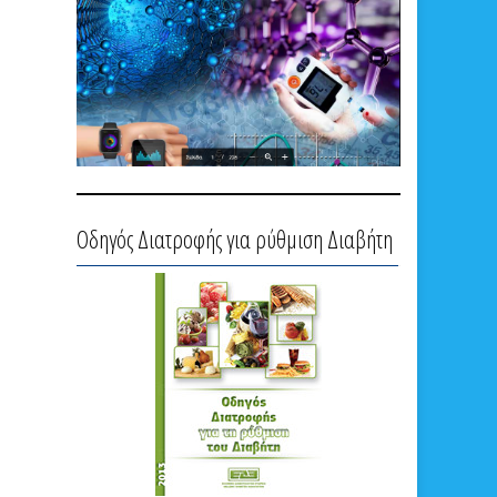
Οδηγός Διατροφής για ρύθμιση Διαβήτη