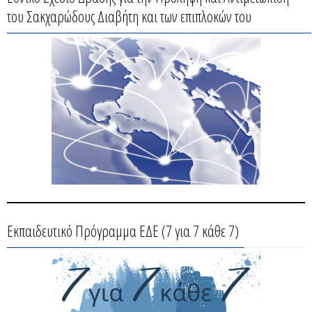
του Σακχαρώδους Διαβήτη και των επιπλοκών του
Εκπαιδευτικό Πρόγραμμα ΕΔΕ (7 για 7 κάθε 7)