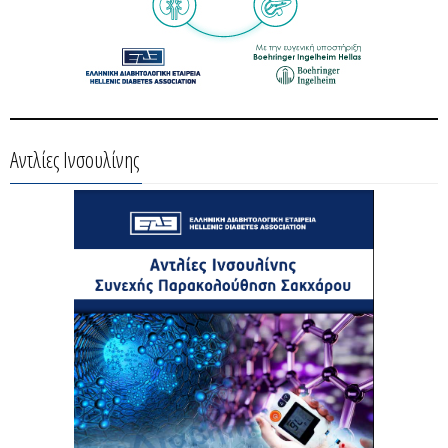
Αντλίες Ινσουλίνης