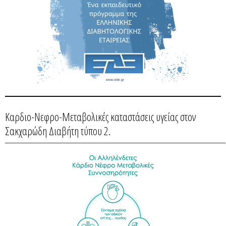
Καρδιο-Νεφρο-Μεταβολικές καταστάσεις υγείας στον
Σακχαρώδη Διαβήτη τύπου 2.