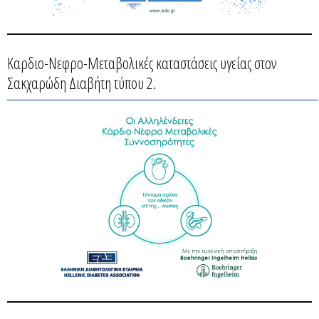
Καρδιο-Νεφρο-Μεταβολικές καταστάσεις υγείας στον
Σακχαρώδη Διαβήτη τύπου 2.