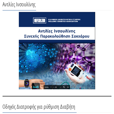
Αντλίες Ινσουλίνης
Οδηγός Διατροφής για ρύθμιση Διαβήτη