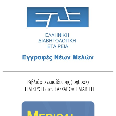
Βιβλιάριο εκπαίδευσης (logbook)
ΕΞΕΙΔΙΚΕΥΣΗ στον ΣΑΚΧΑΡΩΔΗ ΔΙΑΒΗΤΗ