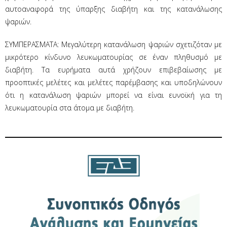
αυτοαναφορά της ύπαρξης διαβήτη και της κατανάλωσης
ψαριών.
ΣΥΜΠΕΡΑΣΜΑΤΑ: Μεγαλύτερη κατανάλωση ψαριών σχετιζόταν με
μικρότερο κίνδυνο λευκωματουρίας σε έναν πληθυσμό με
διαβήτη. Τα ευρήματα αυτά χρήζουν επιβεβαίωσης με
προοπτικές μελέτες και μελέτες παρέμβασης και υποδηλώνουν
ότι η κατανάλωση ψαριών μπορεί να είναι ευνοϊκή για τη
λευκωματουρία στα άτομα με διαβήτη.