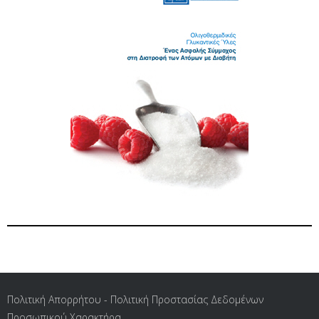
Πολιτική Απορρήτου - Πολιτική Προστασίας Δεδομένων
Προσωπικού Χαρακτήρα