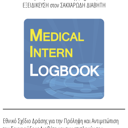
ΕΞΕΙΔΙΚΕΥΣΗ στον ΣΑΚΧΑΡΩΔΗ ΔΙΑΒΗΤΗ
Εθνικό Σχέδιο Δράσης για την Πρόληψη και Αντιμετώπιση