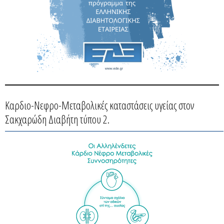
Καρδιο-Νεφρο-Μεταβολικές καταστάσεις υγείας στον
Σακχαρώδη Διαβήτη τύπου 2.