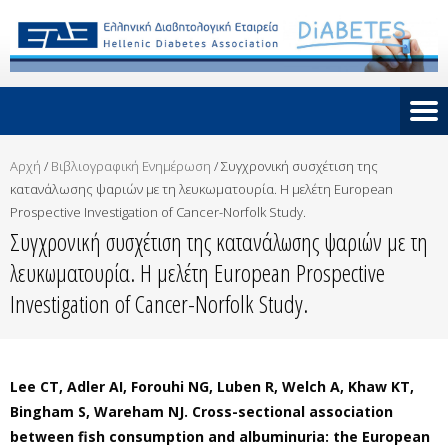
Αρχή
/
Βιβλιογραφική Ενημέρωση
/
Συγχρονική συσχέτιση της
κατανάλωσης ψαριών με τη λευκωματουρία. Η μελέτη European
Prospective Investigation of Cancer-Norfolk Study.
Συγχρονική συσχέτιση της κατανάλωσης ψαριών με τη
λευκωματουρία. Η μελέτη European Prospective
Investigation of Cancer-Norfolk Study.
Lee CT, Adler AI, Forouhi NG, Luben R, Welch A, Khaw KT,
Bingham S, Wareham NJ. Cross-sectional association
between fish consumption and albuminuria: the European