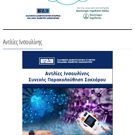
Αντλίες Ινσουλίνης