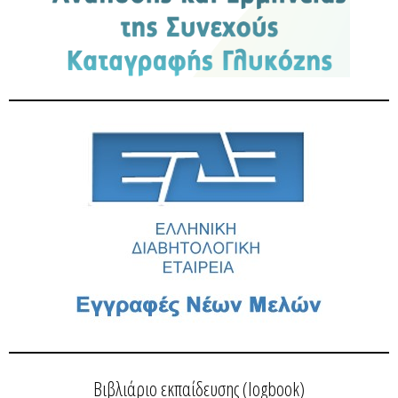
Βιβλιάριο εκπαίδευσης (logbook)