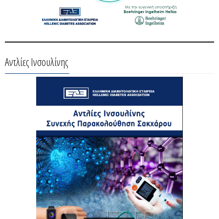
Αντλίες Ινσουλίνης