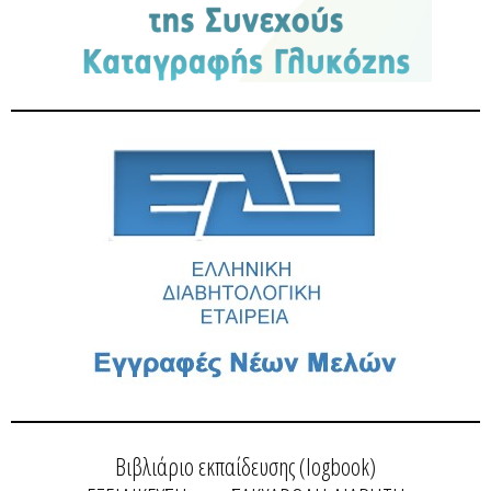
Βιβλιάριο εκπαίδευσης (logbook)