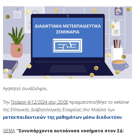
Αγαπητοί συνάδελφοι,
Την
Τετάρτη 4/12/2024 στις 20:00
πραγματοποιήθηκε το webinar
της Ελληνικής Διαβητολογικής Εταιρείας στο πλαίσιο των
μετεκπαιδευτικών της μαθημάτων μέσω διαδικτύου
.
ΘΕΜΑ
:
“Συνυπάρχοντα αυτοάνοσα νοσήματα στον ΣΔ: