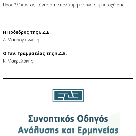
Προσβλέποντας πάντα στην πολύτιμη ενεργό συμμετοχή σας.
Η Πρόεδρος της Ε.Δ.Ε.
Α. Μαυρογιαννάκη
Ο Γεν. Γραμματέας της Ε.Δ.Ε.
Κ. Μακρυλάκης