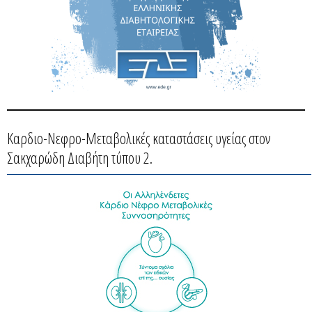
Καρδιο-Νεφρο-Μεταβολικές καταστάσεις υγείας στον
Σακχαρώδη Διαβήτη τύπου 2.