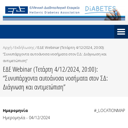
Αρχή
/
Εκδήλωσης
/
ΕΔΕ Webinar (Τετάρτη 4/12/2024, 20:00):
“Συνυπάρχοντα αυτοάνοσα νοσήματα στον ΣΔ: Διάγνωση και
αντιμετώπιση”
ΕΔΕ Webinar (Τετάρτη 4/12/2024, 20:00):
“Συνυπάρχοντα αυτοάνοσα νοσήματα στον ΣΔ:
Διάγνωση και αντιμετώπιση”
Ημερομηνία
#_LOCATIONMAP
Ημερομηνία - 04/12/2024