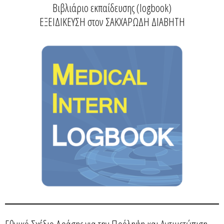
Βιβλιάριο εκπαίδευσης (logbook)
ΕΞΕΙΔΙΚΕΥΣΗ στον ΣΑΚΧΑΡΩΔΗ ΔΙΑΒΗΤΗ