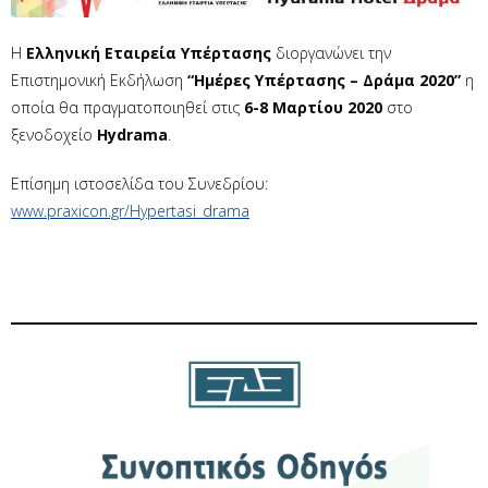
Η
Ελληνική Εταιρεία Υπέρτασης
διοργανώνει την
Επιστημονική Εκδήλωση
“Ημέρες Υπέρτασης – Δράμα 2020”
η
οποία θα πραγματοποιηθεί στις
6-8 Μαρτίου 2020
στο
ξενοδοχείο
Hydrama
.
Επίσημη ιστοσελίδα του Συνεδρίου:
www.praxicon.gr/Hypertasi_drama