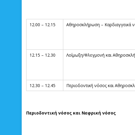
12.00 – 12.15
Αθηροσκλήρωση – Καρδιαγγεικά 
12.15 – 12.30
Λοίμωξη/Φλεγμονή και Αθηροσκλ
12.30 – 12.45
Περιοδοντική νόσος και Αθηροσκ
Περιοδοντική νόσος και Νεφρική νόσος