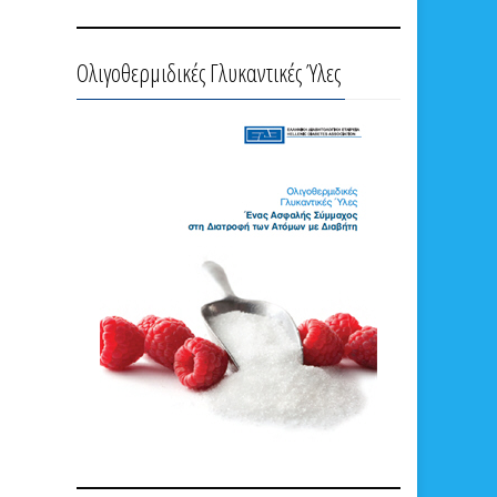
Ολιγοθερμιδικές Γλυκαντικές Ύλες