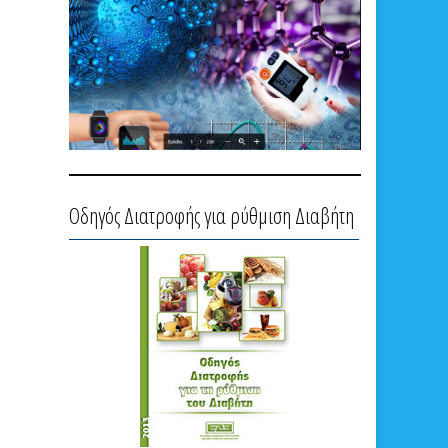
Οδηγός Διατροφής για ρύθμιση Διαβήτη