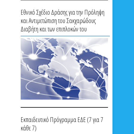
Εθνικό Σχέδιο Δράσης για την Πρόληψη
και Αντιμετώπιση του Σακχαρώδους
Διαβήτη και των επιπλοκών του
Εκπαιδευτικό Πρόγραμμα ΕΔΕ (7 για 7
κάθε 7)