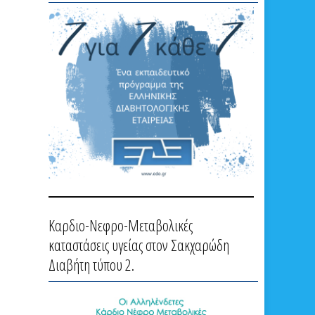
Καρδιο-Νεφρο-Μεταβολικές
καταστάσεις υγείας στον Σακχαρώδη
Διαβήτη τύπου 2.