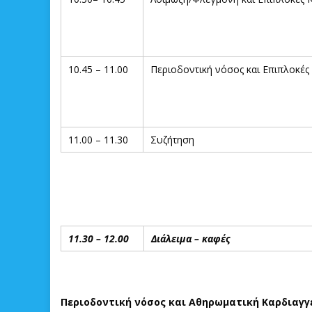
10.45 – 11.00
Περιοδοντική νόσος και Επιπλοκές
11.00 – 11.30
Συζήτηση
11.30 – 12.00
Διάλειμα – καφές
Περιοδοντική νόσος και Αθηρωματική Καρδιαγγ