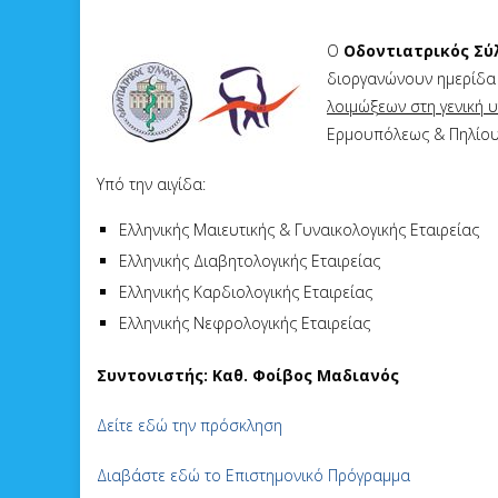
Ο
Οδοντιατρικός Σύ
διοργανώνουν ημερίδα 
λοιμώξεων στη γενική υ
Ερμουπόλεως & Πηλίου 
Υπό την αιγίδα:
Ελληνικής Μαιευτικής & Γυναικολογικής Εταιρείας
Ελληνικής Διαβητολογικής Εταιρείας
Ελληνικής Καρδιολογικής Εταιρείας
Ελληνικής Νεφρολογικής Εταιρείας
Συντονιστής: Καθ. Φοίβος Μαδιανός
Δείτε εδώ την πρόσκληση
Διαβάστε εδώ το Επιστημονικό Πρόγραμμα