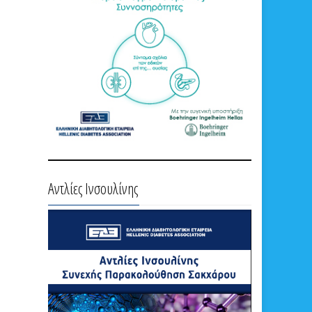
Αντλίες Ινσουλίνης