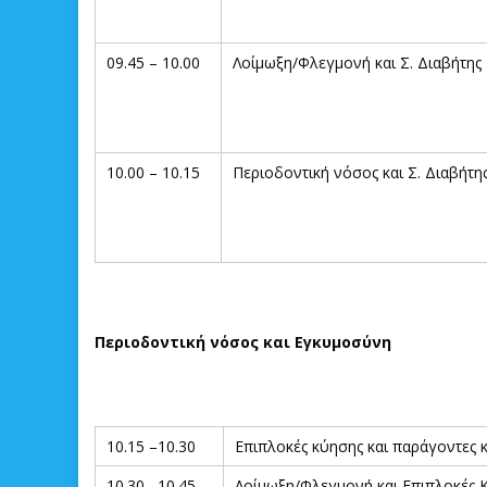
09.45 – 10.00
Λοίμωξη/Φλεγμονή και Σ. Διαβήτης
10.00 – 10.15
Περιοδοντική νόσος και Σ. Διαβήτη
Περιοδοντική νόσος και Εγκυμοσύνη
10.15 –10.30
Επιπλοκές κύησης και παράγοντες 
10.30– 10.45
Λοίμωξη/Φλεγμονή και Επιπλοκές 