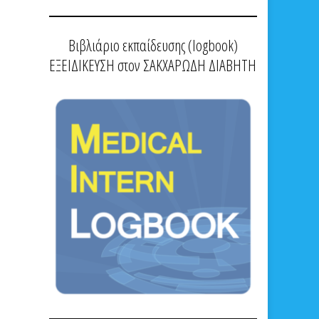
Βιβλιάριο εκπαίδευσης (logbook)
ΕΞΕΙΔΙΚΕΥΣΗ στον ΣΑΚΧΑΡΩΔΗ ΔΙΑΒΗΤΗ