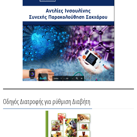
Οδηγός Διατροφής για ρύθμιση Διαβήτη