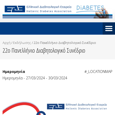
Αρχή
/
Εκδήλωσης
/
22ο Πανελλήνιο Διαβητολογικό Συνέδριο
22ο Πανελλήνιο Διαβητολογικό Συνέδριο
Ημερομηνία
#_LOCATIONMAP
Ημερομηνία - 27/03/2024 - 30/03/2024