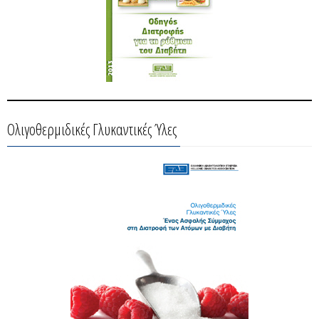
Ολιγοθερμιδικές Γλυκαντικές Ύλες