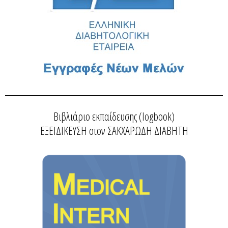
Βιβλιάριο εκπαίδευσης (logbook)
ΕΞΕΙΔΙΚΕΥΣΗ στον ΣΑΚΧΑΡΩΔΗ ΔΙΑΒΗΤΗ