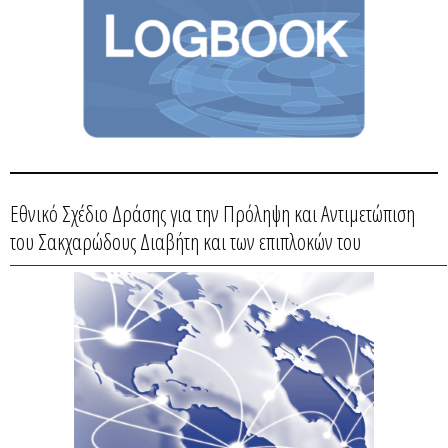
Εθνικό Σχέδιο Δράσης για την Πρόληψη και Αντιμετώπιση
του Σακχαρώδους Διαβήτη και των επιπλοκών του