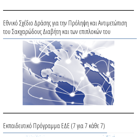
Εθνικό Σχέδιο Δράσης για την Πρόληψη και Αντιμετώπιση
του Σακχαρώδους Διαβήτη και των επιπλοκών του
Εκπαιδευτικό Πρόγραμμα ΕΔΕ (7 για 7 κάθε 7)