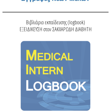
Βιβλιάριο εκπαίδευσης (logbook)
ΕΞΕΙΔΙΚΕΥΣΗ στον ΣΑΚΧΑΡΩΔΗ ΔΙΑΒΗΤΗ