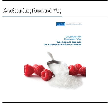
Ολιγοθερμιδικές Γλυκαντικές Ύλες