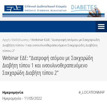
Αρχή
/
Εκδήλωσης
/
Webinar ΕΔΕ: “Διατροφή ατόμου με Σακχαρώδη
Διαβήτη τύπου 1 και ινσουλινοθεραπευόμενο Σακχαρώδη Διαβήτη
τύπου 2”
Webinar ΕΔΕ: “Διατροφή ατόμου με Σακχαρώδη
Διαβήτη τύπου 1 και ινσουλινοθεραπευόμενο
Σακχαρώδη Διαβήτη τύπου 2”
Ημερομηνία
#_LOCATIONMAP
Ημερομηνία - 11/05/2022