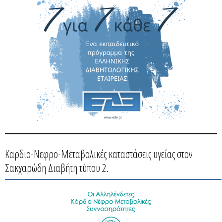
Καρδιο-Νεφρο-Μεταβολικές καταστάσεις υγείας στον
Σακχαρώδη Διαβήτη τύπου 2.