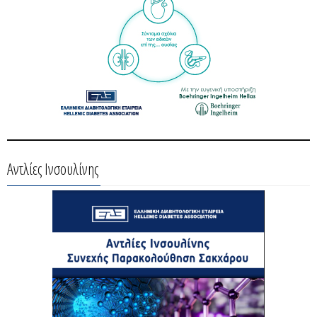
Αντλίες Ινσουλίνης