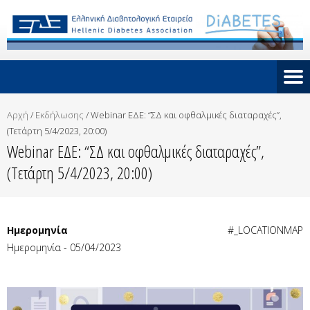
Αρχή
/
Εκδήλωσης
/
Webinar ΕΔΕ: “ΣΔ και οφθαλμικές διαταραχές”,
(Τετάρτη 5/4/2023, 20:00)
Webinar ΕΔΕ: “ΣΔ και οφθαλμικές διαταραχές”,
(Τετάρτη 5/4/2023, 20:00)
Ημερομηνία
#_LOCATIONMAP
Ημερομηνία - 05/04/2023