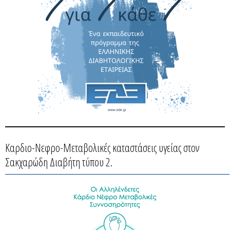
Καρδιο-Νεφρο-Μεταβολικές καταστάσεις υγείας στον
Σακχαρώδη Διαβήτη τύπου 2.