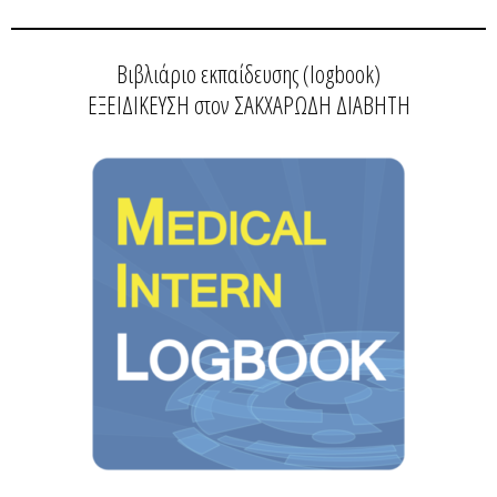
Βιβλιάριο εκπαίδευσης (logbook)
ΕΞΕΙΔΙΚΕΥΣΗ στον ΣΑΚΧΑΡΩΔΗ ΔΙΑΒΗΤΗ