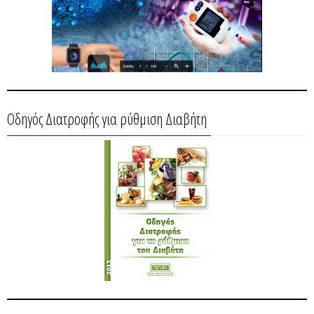
Οδηγός Διατροφής για ρύθμιση Διαβήτη