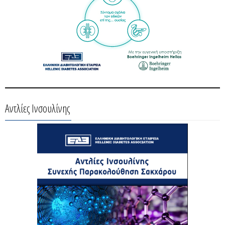
Αντλίες Ινσουλίνης