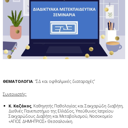
ΘΕΜΑΤΟΛΟΓΙΑ
: “ΣΔ και οφθαλμικές διαταραχές”
Συντονιστής:
Κ. Καζάκος
, Καθηγητής Παθολογίας και Σακχαρώδη διαβήτη,
Διεθνές Πανεπιστήμιο της Ελλάδος, Υπεύθυνος Ιατρείου
Σακχαρώδους Διαβήτη και Μεταβολισμού, Νοσοκομείο
«ΑΓΙΟΣ ΔΗΜΗΤΡΙΟΣ» Θεσσαλονίκη.