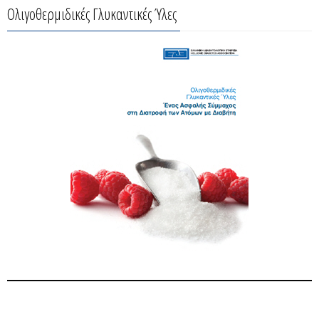
Ολιγοθερμιδικές Γλυκαντικές Ύλες