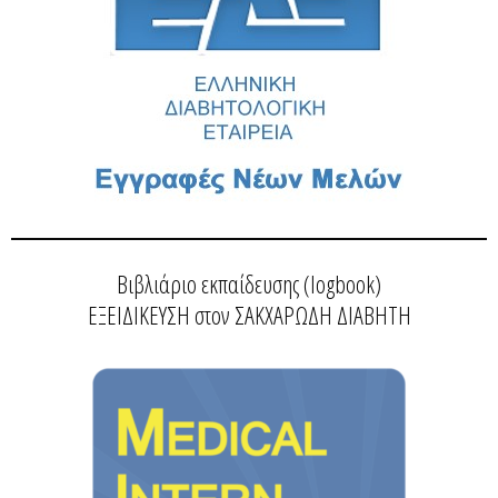
Βιβλιάριο εκπαίδευσης (logbook)
ΕΞΕΙΔΙΚΕΥΣΗ στον ΣΑΚΧΑΡΩΔΗ ΔΙΑΒΗΤΗ