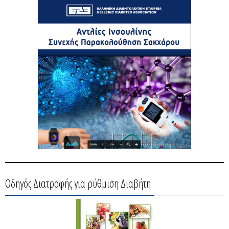
Οδηγός Διατροφής για ρύθμιση Διαβήτη