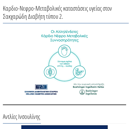
Καρδιο-Νεφρο-Μεταβολικές καταστάσεις υγείας στον
Σακχαρώδη Διαβήτη τύπου 2.
Αντλίες Ινσουλίνης