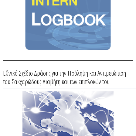
Εθνικό Σχέδιο Δράσης για την Πρόληψη και Αντιμετώπιση
του Σακχαρώδους Διαβήτη και των επιπλοκών του