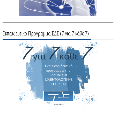
Εκπαιδευτικό Πρόγραμμα ΕΔΕ (7 για 7 κάθε 7)