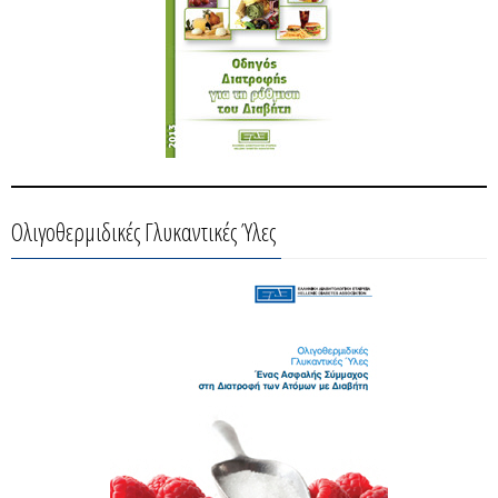
Ολιγοθερμιδικές Γλυκαντικές Ύλες