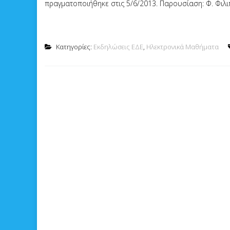
πραγματοποιήθηκε στις 5/6/2013. Παρουσίαση: Φ. Φιλ
Κατηγορίες:
Εκδηλώσεις ΕΔΕ
,
Ηλεκτρονικά Μαθήματα