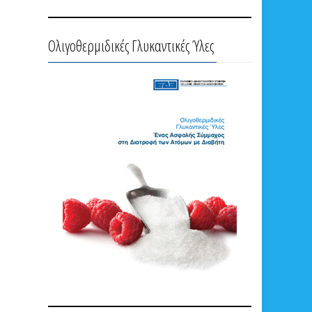
Ολιγοθερμιδικές Γλυκαντικές Ύλες