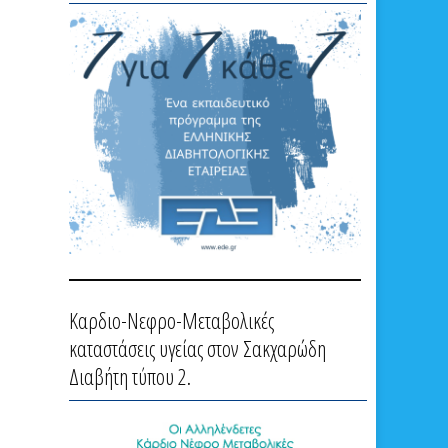
Καρδιο-Νεφρο-Μεταβολικές
καταστάσεις υγείας στον Σακχαρώδη
Διαβήτη τύπου 2.