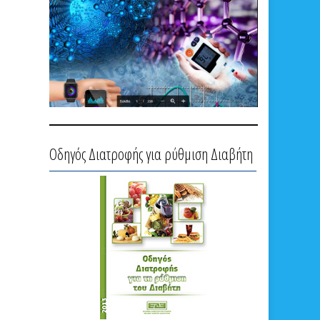
Οδηγός Διατροφής για ρύθμιση Διαβήτη