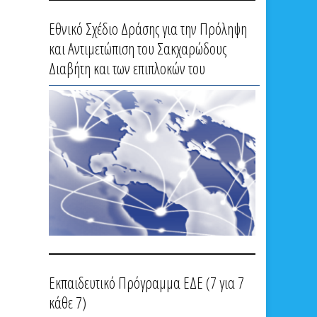
Εθνικό Σχέδιο Δράσης για την Πρόληψη
και Αντιμετώπιση του Σακχαρώδους
Διαβήτη και των επιπλοκών του
Εκπαιδευτικό Πρόγραμμα ΕΔΕ (7 για 7
κάθε 7)