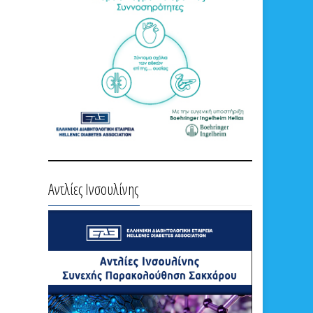
Αντλίες Ινσουλίνης