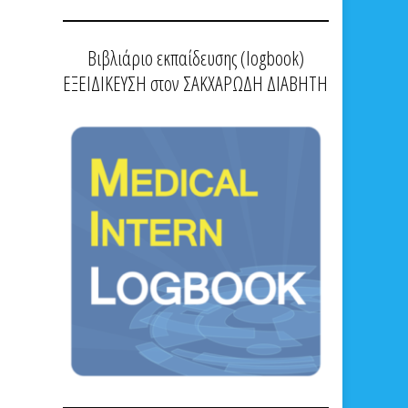
Βιβλιάριο εκπαίδευσης (logbook)
ΕΞΕΙΔΙΚΕΥΣΗ στον ΣΑΚΧΑΡΩΔΗ ΔΙΑΒΗΤΗ