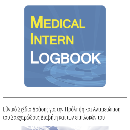
Εθνικό Σχέδιο Δράσης για την Πρόληψη και Αντιμετώπιση
του Σακχαρώδους Διαβήτη και των επιπλοκών του