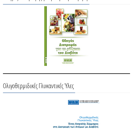
Ολιγοθερμιδικές Γλυκαντικές Ύλες