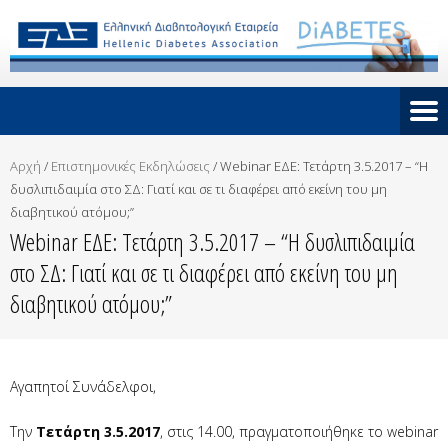
Αρχή
/
Επιστημονικές Εκδηλώσεις
/
Webinar ΕΔΕ: Τετάρτη 3.5.2017 – “Η
δυσλιπιδαιμία στο ΣΔ: Γιατί και σε τι διαφέρει από εκείνη του μη
διαβητικού ατόμου;”
Webinar ΕΔΕ: Τετάρτη 3.5.2017 – “Η δυσλιπιδαιμία
στο ΣΔ: Γιατί και σε τι διαφέρει από εκείνη του μη
διαβητικού ατόμου;”
Αγαπητοί Συνάδελφοι,
Την
Τετάρτη 3.5.2017
, στις 14.00, πραγματοποιήθηκε το webinar