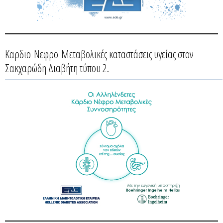
Καρδιο-Νεφρο-Μεταβολικές καταστάσεις υγείας στον
Σακχαρώδη Διαβήτη τύπου 2.