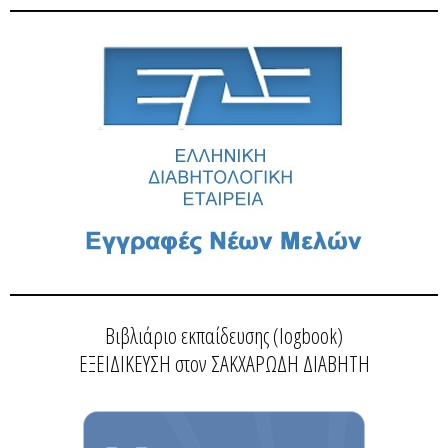
Βιβλιάριο εκπαίδευσης (logbook)
ΕΞΕΙΔΙΚΕΥΣΗ στον ΣΑΚΧΑΡΩΔΗ ΔΙΑΒΗΤΗ