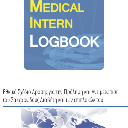
Εθνικό Σχέδιο Δράσης για την Πρόληψη και Αντιμετώπιση
του Σακχαρώδους Διαβήτη και των επιπλοκών του