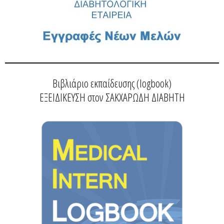
Βιβλιάριο εκπαίδευσης (logbook)
ΕΞΕΙΔΙΚΕΥΣΗ στον ΣΑΚΧΑΡΩΔΗ ΔΙΑΒΗΤΗ