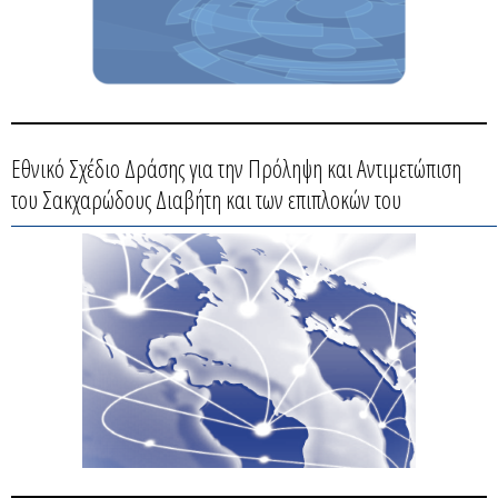
Εθνικό Σχέδιο Δράσης για την Πρόληψη και Αντιμετώπιση
του Σακχαρώδους Διαβήτη και των επιπλοκών του