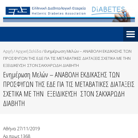
Αρχή
/
Αρχική Σελίδα
/
Ενημέρωση Μελών – ΑΝΑΒΟΛΗ ΕΚΔΙΚΑΣΗΣ ΤΩΝ
ΠΡΟΣΦΥΓΩΝ ΤΗΣ ΕΔΕ ΓΙΑ ΤΙΣ ΜΕΤΑΒΑΤΙΚΕΣ ΔΙΑΤΑΞΕΙΣ ΣΧΕΤΙΚΑ ΜΕ ΤΗΝ
ΕΞΕΙΔΙΚΕΥΣΗ ΣΤΟΝ ΣΑΚΧΑΡΩΔΗ ΔΙΑΒΗΤΗ
Ενημέρωση Μελών – ΑΝΑΒΟΛΗ ΕΚΔΙΚΑΣΗΣ ΤΩΝ
ΠΡΟΣΦΥΓΩΝ ΤΗΣ ΕΔΕ ΓΙΑ ΤΙΣ ΜΕΤΑΒΑΤΙΚΕΣ ΔΙΑΤΑΞΕΙΣ
ΣΧΕΤΙΚΑ ΜΕ ΤΗΝ ΕΞΕΙΔΙΚΕΥΣΗ ΣΤΟΝ ΣΑΚΧΑΡΩΔΗ
ΔΙΑΒΗΤΗ
Αθήνα 27/11/2019
Αρ.πρωτ.1368