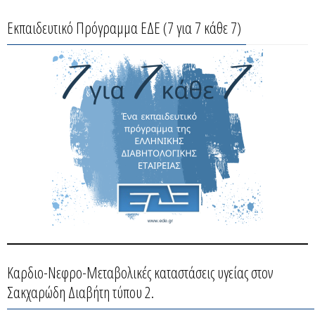
Εκπαιδευτικό Πρόγραμμα ΕΔΕ (7 για 7 κάθε 7)
Καρδιο-Νεφρο-Μεταβολικές καταστάσεις υγείας στον
Σακχαρώδη Διαβήτη τύπου 2.