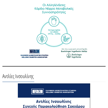
Αντλίες Ινσουλίνης