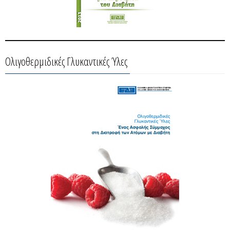
Ολιγοθερμιδικές Γλυκαντικές Ύλες