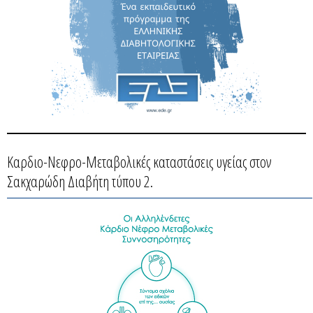
Καρδιο-Νεφρο-Μεταβολικές καταστάσεις υγείας στον
Σακχαρώδη Διαβήτη τύπου 2.