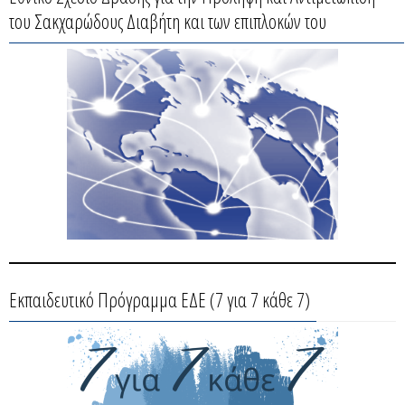
του Σακχαρώδους Διαβήτη και των επιπλοκών του
Εκπαιδευτικό Πρόγραμμα ΕΔΕ (7 για 7 κάθε 7)