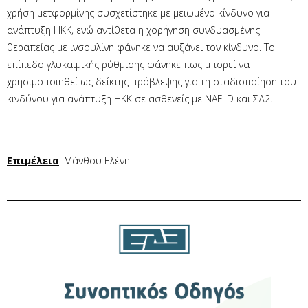
χρήση μετφορμίνης συσχετίστηκε με μειωμένο κίνδυνο για
ανάπτυξη ΗΚΚ, ενώ αντίθετα η χορήγηση συνδυασμένης
θεραπείας με ινσουλίνη φάνηκε να αυξάνει τον κίνδυνο. Το
επίπεδο γλυκαιμικής ρύθμισης φάνηκε πως μπορεί να
χρησιμοποιηθεί ως δείκτης πρόβλεψης για τη σταδιοποίηση του
κινδύνου για ανάπτυξη ΗΚΚ σε ασθενείς με NAFLD και ΣΔ2.
Επιμέλεια
: Μάνθου Ελένη