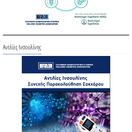
Αντλίες Ινσουλίνης